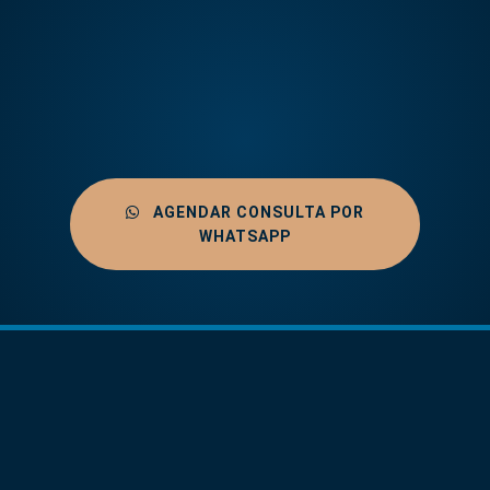
AGENDAR CONSULTA POR
WHATSAPP