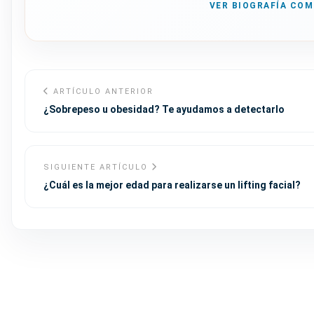
VER BIOGRAFÍA CO
ARTÍCULO ANTERIOR
¿Sobrepeso u obesidad? Te ayudamos a detectarlo
SIGUIENTE ARTÍCULO
¿Cuál es la mejor edad para realizarse un lifting facial?