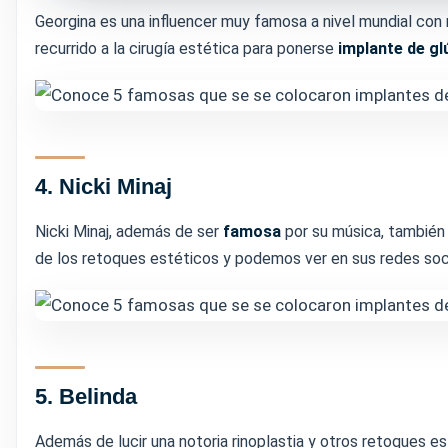
Georgina es una influencer muy famosa a nivel mundial con
recurrido a la cirugía estética para ponerse
implante de gl
4. Nicki Minaj
Nicki Minaj, además de ser
famosa
por su música, también 
de los retoques estéticos y podemos ver en sus redes soci
5. Belinda
Además de lucir una notoria rinoplastia y otros retoques 