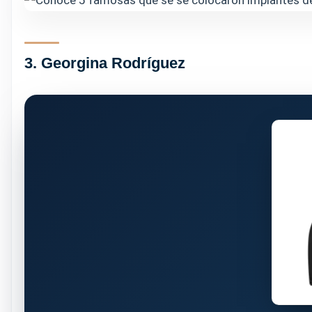
3. Georgina Rodríguez