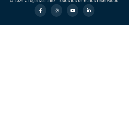
© 2026 Cirugia Martinez. Todos los derechos reservados.