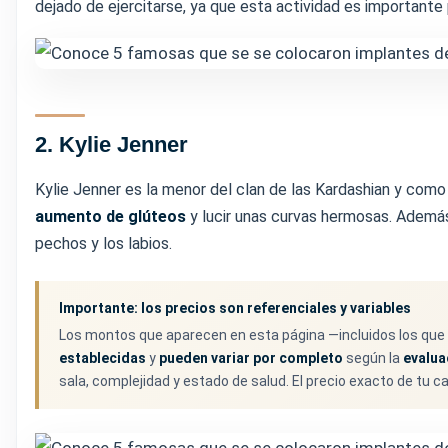
dejado de ejercitarse, ya que esta actividad es important
2. Kylie Jenner
Kylie Jenner es la menor del clan de las Kardashian y com
aumento de glúteos
y lucir unas curvas hermosas. Ademá
pechos y los labios.
Importante: los precios son referenciales y variables
Los montos que aparecen en esta página —incluidos los q
establecidas
y
pueden variar por completo
según la
evalua
sala, complejidad y estado de salud. El precio exacto de tu ca