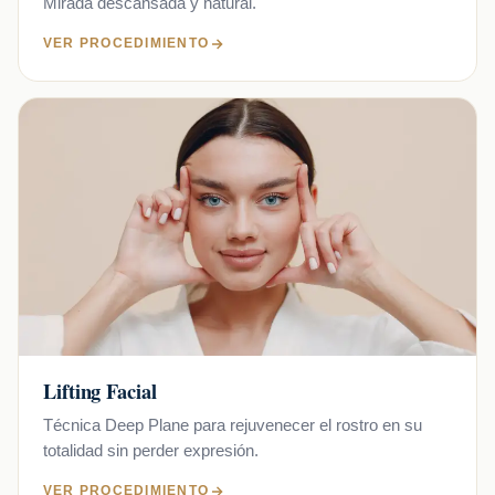
Mirada descansada y natural.
VER PROCEDIMIENTO
Lifting Facial
Técnica Deep Plane para rejuvenecer el rostro en su
totalidad sin perder expresión.
VER PROCEDIMIENTO