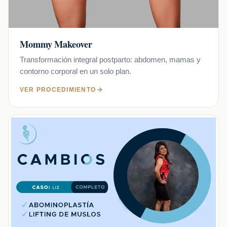
Mommy Makeover
Transformación integral postparto: abdomen, mamas y
contorno corporal en un solo plan.
VER PROCEDIMIENTO