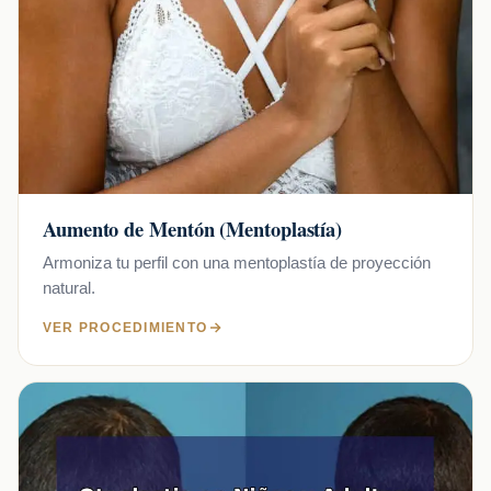
Aumento de Mentón (Mentoplastía)
Armoniza tu perfil con una mentoplastía de proyección
natural.
VER PROCEDIMIENTO