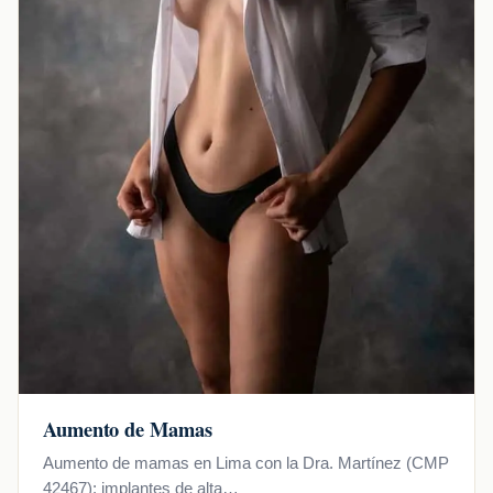
Aumento de Mamas
Aumento de mamas en Lima con la Dra. Martínez (CMP
42467): implantes de alta…