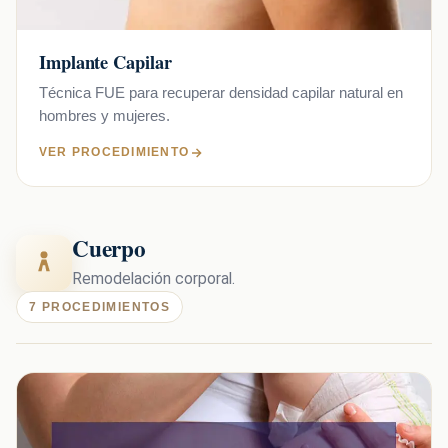
Implante Capilar
Técnica FUE para recuperar densidad capilar natural en
hombres y mujeres.
VER PROCEDIMIENTO
Cuerpo
Remodelación corporal.
7 PROCEDIMIENTOS