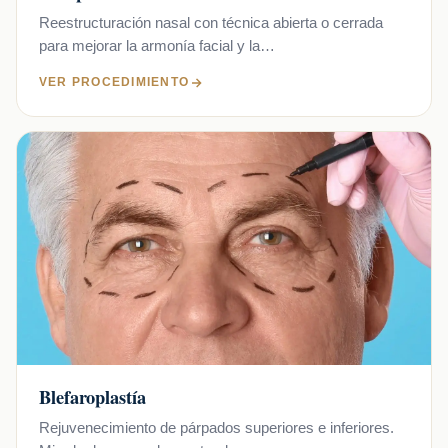
Reestructuración nasal con técnica abierta o cerrada
para mejorar la armonía facial y la…
VER PROCEDIMIENTO
Blefaroplastía
Rejuvenecimiento de párpados superiores e inferiores.