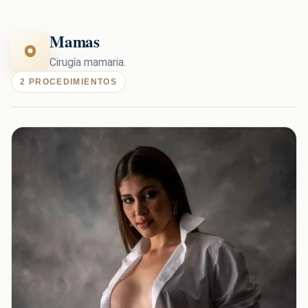
Mamas
Cirugía mamaria.
2 PROCEDIMIENTOS