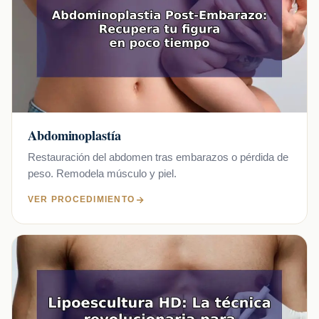
Abdominoplastía
Restauración del abdomen tras embarazos o pérdida de
peso. Remodela músculo y piel.
VER PROCEDIMIENTO