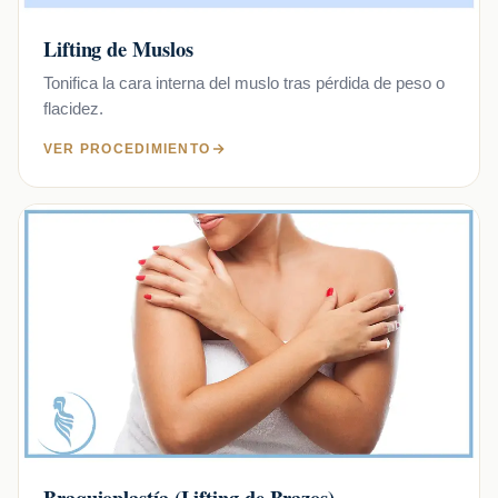
Lifting de Muslos
Tonifica la cara interna del muslo tras pérdida de peso o
flacidez.
VER PROCEDIMIENTO
Braquioplastía (Lifting de Brazos)