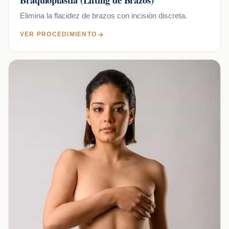
Elimina la flacidez de brazos con incisión discreta.
VER PROCEDIMIENTO