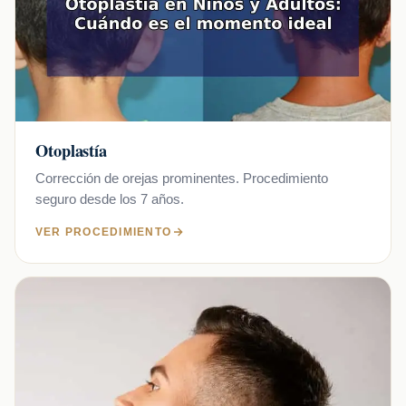
Otoplastía
Corrección de orejas prominentes. Procedimiento
seguro desde los 7 años.
VER PROCEDIMIENTO