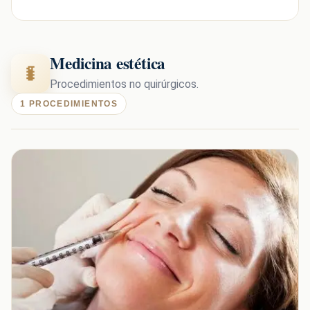
Medicina estética
Procedimientos no quirúrgicos.
1 PROCEDIMIENTOS