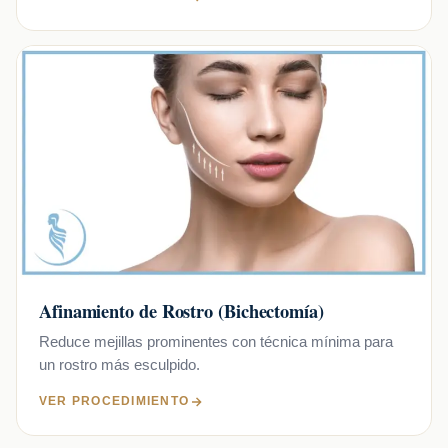
Afinamiento de Rostro (Bichectomía)
Reduce mejillas prominentes con técnica mínima para
un rostro más esculpido.
VER PROCEDIMIENTO