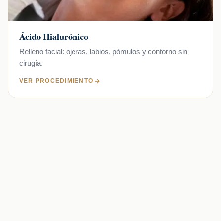
Ácido Hialurónico
Relleno facial: ojeras, labios, pómulos y contorno sin
cirugía.
VER PROCEDIMIENTO