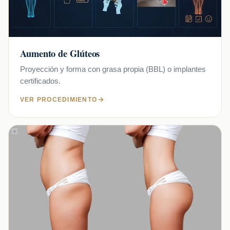
Aumento de Glúteos
Proyección y forma con grasa propia (BBL) o implantes
certificados.
VER PROCEDIMIENTO