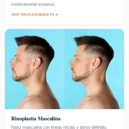
mínimamente invasiva.
VER PROCEDIMIENTO
Rinoplastía Masculina
Nariz masculina con líneas rectas y dorso definido.