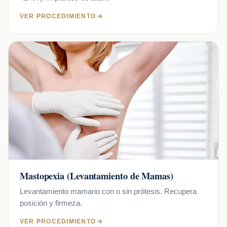
VER PROCEDIMIENTO
Mastopexia (Levantamiento de Mamas)
Levantamiento mamario con o sin prótesis. Recupera
posición y firmeza.
VER PROCEDIMIENTO