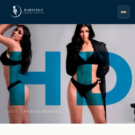
INICIO
/ PROCEDIMIENTOS