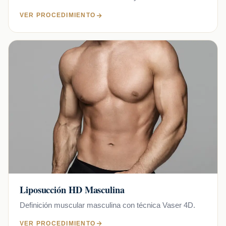
VER PROCEDIMIENTO
Liposucción HD Masculina
Definición muscular masculina con técnica Vaser 4D.
VER PROCEDIMIENTO