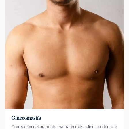
Ginecomastía
Corrección del aumento mamario masculino con técnica