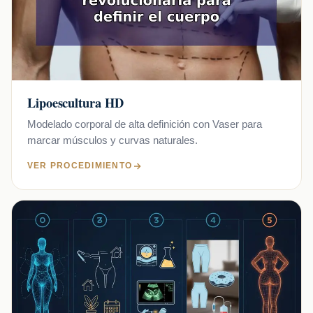
Lipoescultura HD
Modelado corporal de alta definición con Vaser para
marcar músculos y curvas naturales.
VER PROCEDIMIENTO