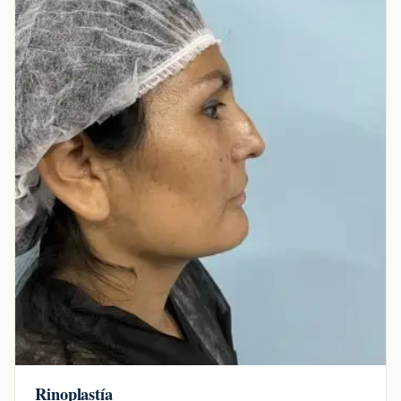
Rinoplastía