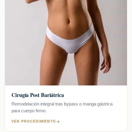
Cirugía Post Bariátrica
Remodelación integral tras bypass o manga gástrica
para cuerpo firme.
VER PROCEDIMIENTO