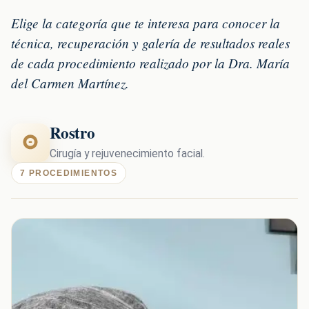
Elige la categoría que te interesa para conocer la
técnica, recuperación y galería de resultados reales
de cada procedimiento realizado por la Dra. María
del Carmen Martínez.
Rostro
Cirugía y rejuvenecimiento facial.
7 PROCEDIMIENTOS