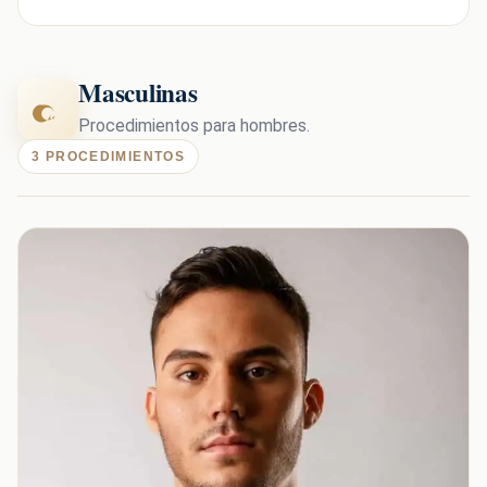
Masculinas
Procedimientos para hombres.
3 PROCEDIMIENTOS