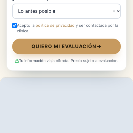
Acepto la
política de privacidad
y ser contactada por la
clínica.
QUIERO MI EVALUACIÓN
Tu información viaja cifrada. Precio sujeto a evaluación.