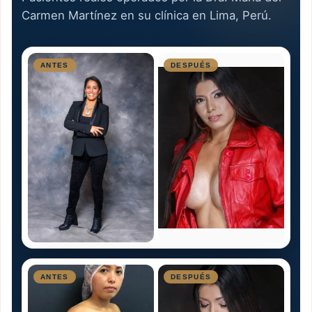
Carmen Martínez en su clínica en Lima, Perú.