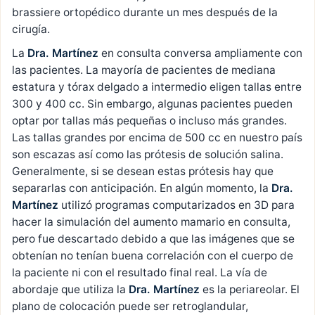
brassiere ortopédico durante un mes después de la
cirugía.
La
Dra. Martínez
en consulta conversa ampliamente con
las pacientes. La mayoría de pacientes de mediana
estatura y tórax delgado a intermedio eligen tallas entre
300 y 400 cc. Sin embargo, algunas pacientes pueden
optar por tallas más pequeñas o incluso más grandes.
Las tallas grandes por encima de 500 cc en nuestro país
son escazas así como las prótesis de solución salina.
Generalmente, si se desean estas prótesis hay que
separarlas con anticipación. En algún momento, la
Dra.
Martínez
utilizó programas computarizados en 3D para
hacer la simulación del aumento mamario en consulta,
pero fue descartado debido a que las imágenes que se
obtenían no tenían buena correlación con el cuerpo de
la paciente ni con el resultado final real. La vía de
abordaje que utiliza la
Dra. Martínez
es la periareolar. El
plano de colocación puede ser retroglandular,