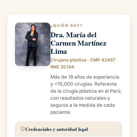
¿QUIÉN SOY?
Dra. María del
Carmen Martínez
Lima
Cirujana plástica · CMP 42467 ·
RNE 20164
Más de 18 años de experiencia
y +10,000 cirugías. Referente
de la cirugía plástica en el Perú,
con resultados naturales y
seguros a la medida de cada
paciente.
Credenciales y autoridad legal