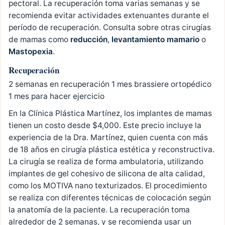
pectoral. La recuperación toma varias semanas y se
recomienda evitar actividades extenuantes durante el
período de recuperación. Consulta sobre otras cirugías
de mamas como
reducción
,
levantamiento mamario
o
Mastopexia
.
Recuperación
2 semanas en recuperación 1 mes brassiere ortopédico
1 mes para hacer ejercicio
En la Clínica Plástica Martínez, los implantes de mamas
tienen un costo desde $4,000. Este precio incluye la
experiencia de la Dra. Martínez, quien cuenta con más
de 18 años en cirugía plástica estética y reconstructiva.
La cirugía se realiza de forma ambulatoria, utilizando
implantes de gel cohesivo de silicona de alta calidad,
como los MOTIVA nano texturizados. El procedimiento
se realiza con diferentes técnicas de colocación según
la anatomía de la paciente. La recuperación toma
alrededor de 2 semanas, y se recomienda usar un