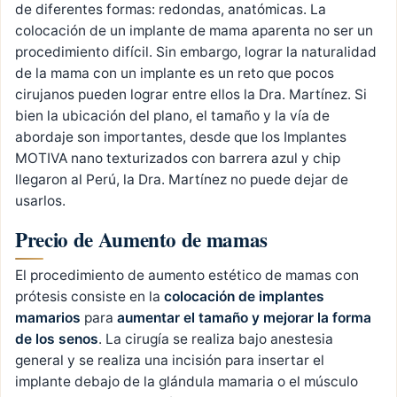
de diferentes formas: redondas, anatómicas. La
colocación de un implante de mama aparenta no ser un
procedimiento difícil. Sin embargo, lograr la naturalidad
de la mama con un implante es un reto que pocos
cirujanos pueden lograr entre ellos la Dra. Martínez. Si
bien la ubicación del plano, el tamaño y la vía de
abordaje son importantes, desde que los Implantes
MOTIVA nano texturizados con barrera azul y chip
llegaron al Perú, la Dra. Martínez no puede dejar de
usarlos.
Precio de Aumento de mamas
El procedimiento de aumento estético de mamas con
prótesis consiste en la
colocación de implantes
mamarios
para
aumentar el tamaño y mejorar la forma
de los senos
. La cirugía se realiza bajo anestesia
general y se realiza una incisión para insertar el
implante debajo de la glándula mamaria o el músculo