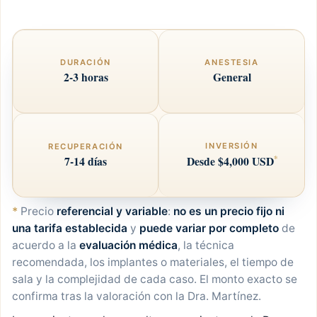
DURACIÓN
ANESTESIA
2-3 horas
General
INVERSIÓN
RECUPERACIÓN
7-14 días
*
Desde $4,000 USD
*
Precio
referencial y variable
:
no es un precio fijo ni
una tarifa establecida
y
puede variar por completo
de
acuerdo a la
evaluación médica
, la técnica
recomendada, los implantes o materiales, el tiempo de
sala y la complejidad de cada caso. El monto exacto se
confirma tras la valoración con la Dra. Martínez.