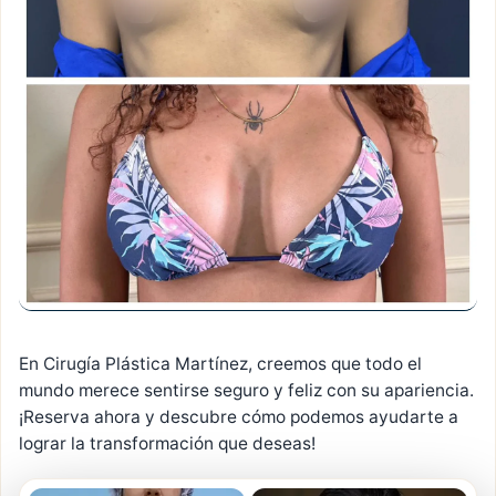
En Cirugía Plástica Martínez, creemos que todo el
mundo merece sentirse seguro y feliz con su apariencia.
¡Reserva ahora y descubre cómo podemos ayudarte a
lograr la transformación que deseas!