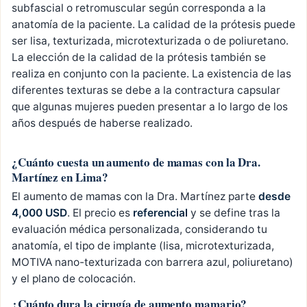
subfascial o retromuscular según corresponda a la
anatomía de la paciente. La calidad de la prótesis puede
ser lisa, texturizada, microtexturizada o de poliuretano.
La elección de la calidad de la prótesis también se
realiza en conjunto con la paciente. La existencia de las
diferentes texturas se debe a la contractura capsular
que algunas mujeres pueden presentar a lo largo de los
años después de haberse realizado.
¿Cuánto cuesta un aumento de mamas con la Dra.
Martínez en Lima?
El aumento de mamas con la Dra. Martínez parte
desde
4,000 USD
. El precio es
referencial
y se define tras la
evaluación médica personalizada, considerando tu
anatomía, el tipo de implante (lisa, microtexturizada,
MOTIVA nano-texturizada con barrera azul, poliuretano)
y el plano de colocación.
¿Cuánto dura la cirugía de aumento mamario?