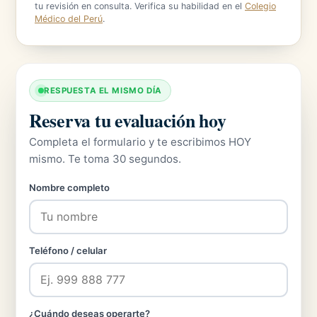
tu revisión en consulta. Verifica su habilidad en el
Colegio
Médico del Perú
.
RESPUESTA EL MISMO DÍA
Reserva tu evaluación hoy
Completa el formulario y te escribimos HOY
mismo. Te toma 30 segundos.
Nombre completo
Teléfono / celular
¿Cuándo deseas operarte?