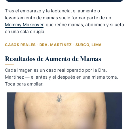
Tras el embarazo y la lactancia, el aumento o
levantamiento de mamas suele formar parte de un
Mommy Makeover
, que reúne mamas, abdomen y silueta
en una sola cirugía.
CASOS REALES · DRA. MARTÍNEZ · SURCO, LIMA
Resultados de Aumento de Mamas
Cada imagen es un caso real operado por la Dra.
Martínez — el antes y el después en una misma toma.
Toca para ampliar.