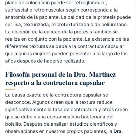
plano de colocación puede ser retroglandular,
subfascial o retromuscular según corresponda a la
anatomía de la paciente. La calidad de la prótesis puede
ser lisa, texturizada, microtexturizada o de poliuretano.
La elección de la calidad de la prótesis también se
realiza en conjunto con la paciente. La existencia de las
diferentes texturas se debe a la contractura capsular
que algunas mujeres pueden presentar a lo largo de los
años después de haberse realizado.
Filosofía personal de la Dra. Martínez
respecto a la contractura capsular
La causa exacta de la contractura capsular se
desconoce. Algunos creen que la textura reduce
significativamente la tasa de contractura y otros creen
que se debe a una contaminación bacteriana del
bolsillo. Después de analizar estudios científicos y
observaciones en nuestros propios pacientes, la
Dra.