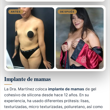
Implante de mamas
La Dra. Martínez coloca
implante de mamas
de gel
cohesivo de silicona desde hace 12 años. En su
experiencia, ha usado diferentes prótesis: lisas,
texturizadas, micro texturizadas, poliuretano, así como