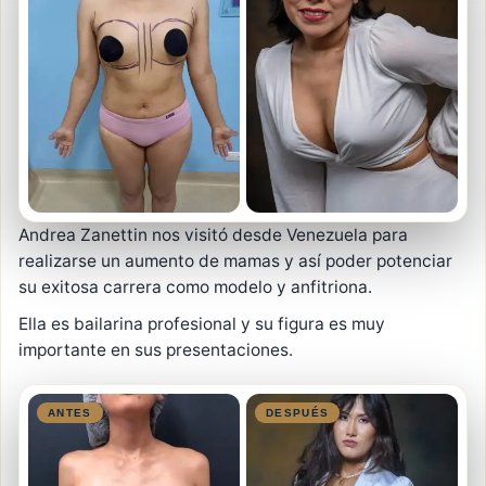
Andrea Zanettin nos visitó desde Venezuela para
realizarse un aumento de mamas y así poder potenciar
su exitosa carrera como modelo y anfitriona.
Ella es bailarina profesional y su figura es muy
importante en sus presentaciones.