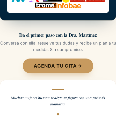
Da el primer paso con la Dra. Martínez
Conversa con ella, resuelve tus dudas y recibe un plan a tu
medida. Sin compromiso.
AGENDA TU CITA
Muchas mujeres buscan realzar su figura con una prótesis
mamaria.