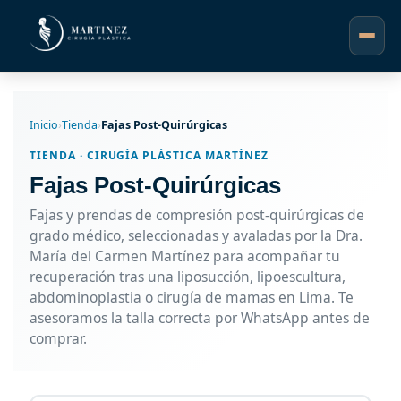
Inicio
›
Tienda
›
Fajas Post-Quirúrgicas
TIENDA · CIRUGÍA PLÁSTICA MARTÍNEZ
Fajas Post-Quirúrgicas
Fajas y prendas de compresión post-quirúrgicas de
grado médico, seleccionadas y avaladas por la Dra.
María del Carmen Martínez para acompañar tu
recuperación tras una liposucción, lipoescultura,
abdominoplastia o cirugía de mamas en Lima. Te
asesoramos la talla correcta por WhatsApp antes de
comprar.