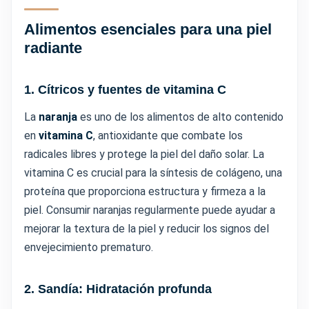
Alimentos esenciales para una piel
radiante
1. Cítricos y fuentes de vitamina C
La
naranja
es uno de los alimentos de alto contenido
en
vitamina C
, antioxidante que combate los
radicales libres y protege la piel del daño solar. La
vitamina C es crucial para la síntesis de colágeno, una
proteína que proporciona estructura y firmeza a la
piel. Consumir naranjas regularmente puede ayudar a
mejorar la textura de la piel y reducir los signos del
envejecimiento prematuro.
2. Sandía: Hidratación profunda