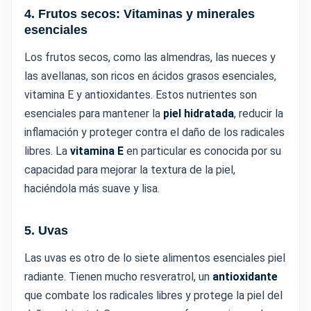
4. Frutos secos: Vitaminas y minerales
esenciales
Los frutos secos, como las almendras, las nueces y
las avellanas, son ricos en ácidos grasos esenciales,
vitamina E y antioxidantes. Estos nutrientes son
esenciales para mantener la
piel hidratada
, reducir la
inflamación y proteger contra el daño de los radicales
libres. La
vitamina E
en particular es conocida por su
capacidad para mejorar la textura de la piel,
haciéndola más suave y lisa.
5. Uvas
Las uvas es otro de lo siete alimentos esenciales piel
radiante. Tienen mucho resveratrol, un
antioxidante
que combate los radicales libres y protege la piel del