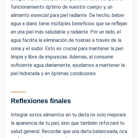
funcionamiento óptimo de nuestro cuerpo y, un
alimento esencial para piel radiante. De hecho, beber
agua a diario tiene múltiples beneficios que se reflejan
en una piel más saludable y radiante. Por un lado, el
agua facilita la eliminación de toxinas a través de la
orina y el sudor. Esto es crucial para mantener la piel
limpia y libre de impurezas. Además, al consumir
suficiente agua diariamente, ayudamos a mantener la
piel hidratada y en óptimas condiciones.
Reflexiones finales
Integrar estos alimentos en tu dieta no solo mejorará
la apariencia de tu piel, sino que también reforzará tu
salud general. Recordar que una dieta balanceada, rica