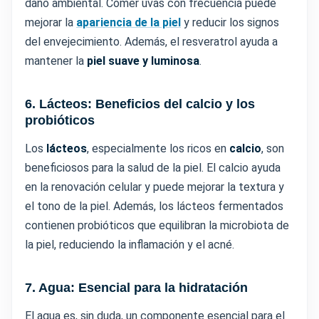
daño ambiental. Comer uvas con frecuencia puede
mejorar la
apariencia de la piel
y reducir los signos
del envejecimiento. Además, el resveratrol ayuda a
mantener la
piel suave y luminosa
.
6. Lácteos: Beneficios del calcio y los
probióticos
Los
lácteos
, especialmente los ricos en
calcio
, son
beneficiosos para la salud de la piel. El calcio ayuda
en la renovación celular y puede mejorar la textura y
el tono de la piel. Además, los lácteos fermentados
contienen probióticos que equilibran la microbiota de
la piel, reduciendo la inflamación y el acné.
7. Agua: Esencial para la hidratación
El agua es, sin duda, un componente esencial para el