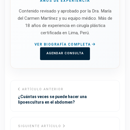
AÑOS DE EXPERIENCIA
Contenido revisado y aprobado por la Dra. María
del Carmen Martínez y su equipo médico. Más de
18 años de experiencia en cirugía plástica
certificada en Lima, Perú.
VER BIOGRAFÍA COMPLETA
AGENDAR CONSULTA
ARTÍCULO ANTERIOR
¿Cuántas veces se puede hacer una
lipoescultura en el abdomen?
SIGUIENTE ARTÍCULO