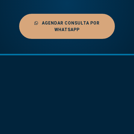
AGENDAR CONSULTA POR
WHATSAPP