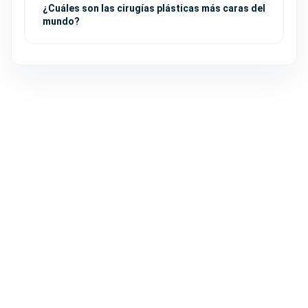
¿Cuáles son las cirugías plásticas más caras del
mundo?