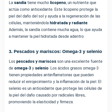
La
sandía
tiene mucho
licopeno
, un nutriente que
actúa como antioxidante. Este licopeno protege la
piel del daño del sol y ayuda a la regeneración de las
células, manteniéndola
hidratada y radiante
.
Además, la sandía contiene mucha agua, lo que ayuda
a mantener la piel hidratada desde adentro.
3. Pescados y mariscos: Omega-3 y selenio
Los
pescados y mariscos
son una excelente fuente
de
omega-3
y
selenio
. Los ácidos grasos omega-3
tienen propiedades antiinflamatorias que pueden
reducir el enrojecimiento y la inflamación de la piel. El
selenio es un antioxidante que protege las células de
la piel del daño causado por radicales libres,
promoviendo la elasticidad y firmeza.