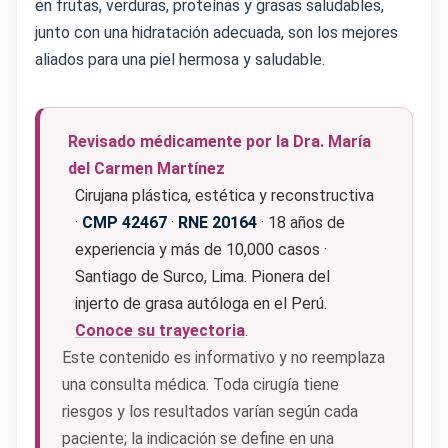
en frutas, verduras, proteínas y grasas saludables,
junto con una hidratación adecuada, son los mejores
aliados para una piel hermosa y saludable.
Revisado médicamente por la Dra. María
del Carmen Martínez
Cirujana plástica, estética y reconstructiva
·
CMP 42467
·
RNE 20164
· 18 años de
experiencia y más de 10,000 casos ·
Santiago de Surco, Lima. Pionera del
injerto de grasa autóloga en el Perú.
Conoce su trayectoria
.
Este contenido es informativo y no reemplaza
una consulta médica. Toda cirugía tiene
riesgos y los resultados varían según cada
paciente; la indicación se define en una