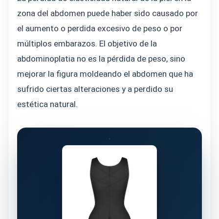
zona del abdomen puede haber sido causado por
el aumento o perdida excesivo de peso o por
múltiplos embarazos. El objetivo de la
abdominoplatia no es la pérdida de peso, sino
mejorar la figura moldeando el abdomen que ha
sufrido ciertas alteraciones y a perdido su
estética natural.