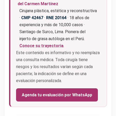
del Carmen Martínez
Cirujana plástica, estética y reconstructiva
·
CMP 42467
·
RNE 20164
· 18 años de
experiencia y más de 10,000 casos ·
Santiago de Surco, Lima. Pionera del
injerto de grasa autóloga en el Perú.
Conoce su trayectoria
.
Este contenido es informativo y no reemplaza
una consulta médica. Toda cirugía tiene
riesgos y los resultados varían según cada
paciente; la indicación se define en una
evaluación personalizada.
Agenda tu evaluación por WhatsApp