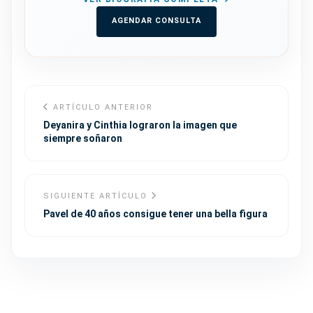
AGENDAR CONSULTA
ARTÍCULO ANTERIOR
Deyanira y Cinthia lograron la imagen que
siempre soñaron
SIGUIENTE ARTÍCULO
Pavel de 40 años consigue tener una bella figura