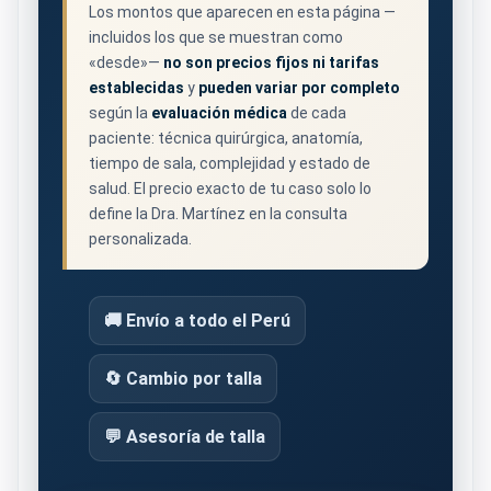
Los montos que aparecen en esta página —
incluidos los que se muestran como
«desde»—
no son precios fijos ni tarifas
establecidas
y
pueden variar por completo
según la
evaluación médica
de cada
paciente: técnica quirúrgica, anatomía,
tiempo de sala, complejidad y estado de
salud. El precio exacto de tu caso solo lo
define la Dra. Martínez en la consulta
personalizada.
🚚 Envío a todo el Perú
🔄 Cambio por talla
💬 Asesoría de talla