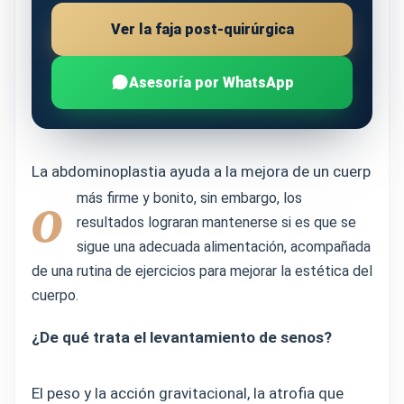
Ver la faja post-quirúrgica
Asesoría por WhatsApp
La abdominoplastia ayuda a la mejora de un cuerp
o
más firme y bonito, sin embargo, los
resultados lograran mantenerse si es que se
sigue una adecuada alimentación, acompañada
de una rutina de ejercicios para mejorar la estética del
cuerpo.
¿De qué trata el levantamiento de senos?
El peso y la acción gravitacional, la atrofia que