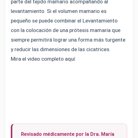
parte del tejido mamario acompañando al
levantamiento. Si el volumen mamario es
pequeño se puede combinar el Levantamiento
con la colocación de una prótesis mamaria que
siempre permitirá lograr una forma más turgente
y reducir las dimensiones de las cicatrices.
Mira el video completo aquí:
Revisado médicamente por la Dra. María