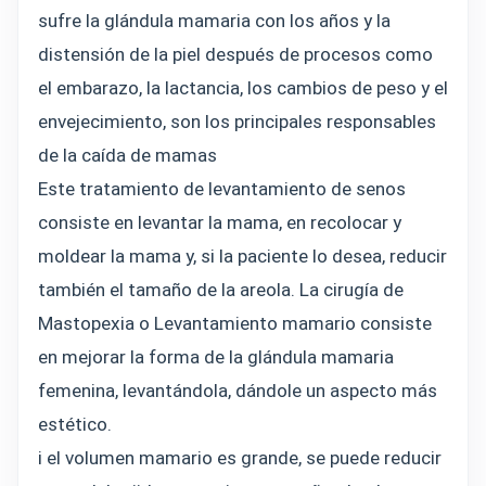
sufre la glándula mamaria con los años y la
distensión de la piel después de procesos como
el embarazo, la lactancia, los cambios de peso y el
envejecimiento, son los principales responsables
de la caída de mamas
Este tratamiento de levantamiento de senos
consiste en levantar la mama, en recolocar y
moldear la mama y, si la paciente lo desea, reducir
también el tamaño de la areola. La cirugía de
Mastopexia o Levantamiento mamario consiste
en mejorar la forma de la glándula mamaria
femenina, levantándola, dándole un aspecto más
estético.
i el volumen mamario es grande, se puede reducir