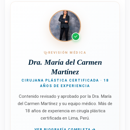
REVISIÓN MÉDICA
Dra. María del Carmen
Martínez
CIRUJANA PLÁSTICA CERTIFICADA · 18
AÑOS DE EXPERIENCIA
Contenido revisado y aprobado por la Dra. María
del Carmen Martínez y su equipo médico. Más de
18 años de experiencia en cirugía plástica
certificada en Lima, Perú.
VER BIOGRAFÍA COMPLETA