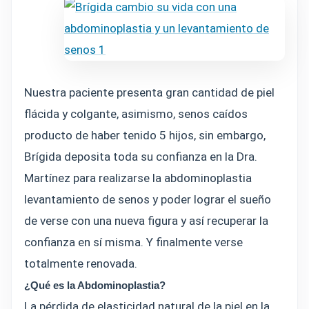
Nuestra paciente presenta gran cantidad de piel
flácida y colgante, asimismo, senos caídos
producto de haber tenido 5 hijos, sin embargo,
Brígida deposita toda su confianza en la Dra.
Martínez para realizarse la abdominoplastia
levantamiento de senos y poder lograr el sueño
de verse con una nueva figura y así recuperar la
confianza en sí misma. Y finalmente verse
totalmente renovada.
¿Qué es la Abdominoplastia?
La pérdida de elasticidad natural de la piel en la