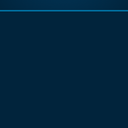
Dra. Martínez
Especialistas
Casos de Éxito