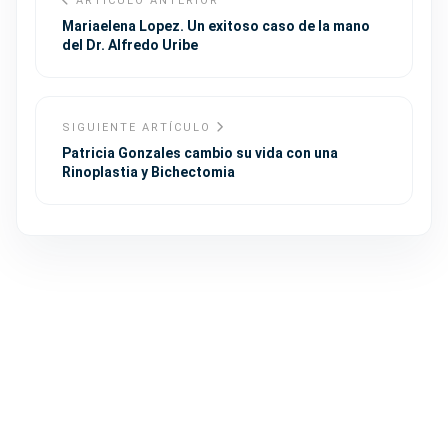
ARTÍCULO ANTERIOR
Mariaelena Lopez. Un exitoso caso de la mano
del Dr. Alfredo Uribe
SIGUIENTE ARTÍCULO
Patricia Gonzales cambio su vida con una
Rinoplastia y Bichectomia