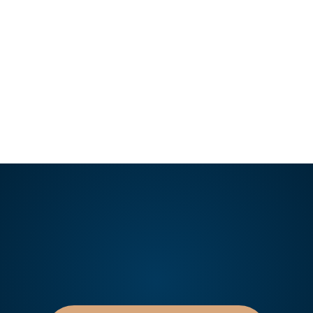
LEER ARTÍCULO