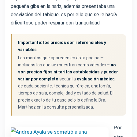
pequeña giba en la nariz, además presentaba una
desviación del tabique, es por ello que se le hacía
dificultoso poder respirar con tranquilidad.
Importante: los precios son referenciales y
variables
Los montos que aparecen en esta página —
incluidos los que se muestran como «desde»—
no
son precios fijos ni tarifas establecidas
y
pueden
variar por completo
según la
evaluación médica
de cada paciente: técnica quirúrgica, anatomía,
tiempo de sala, complejidad y estado de salud. El
precio exacto de tu caso solo lo define la Dra.
Martínez en la consulta personalizada.
Por