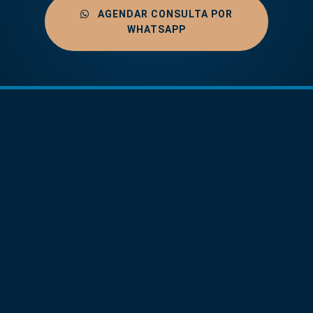
AGENDAR CONSULTA POR
WHATSAPP