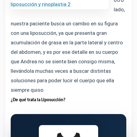
otro
lado,
nuestra paciente busca un cambio en su figura
con una liposucción, ya que presenta gran
acumulación de grasa en la parte lateral y centro
del abdomen, y es por ese detalle en su cuerpo
que Andrea no se siente bien consigo misma,
llevándola muchas veces a buscar distintas
soluciones para poder lucir el cuerpo que ella
siempre quiso.
¿De qué trata la Liposucción?