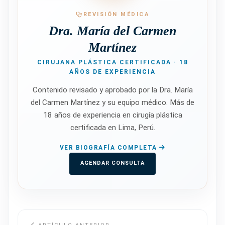
REVISIÓN MÉDICA
Dra. María del Carmen
Martínez
CIRUJANA PLÁSTICA CERTIFICADA · 18
AÑOS DE EXPERIENCIA
Contenido revisado y aprobado por la Dra. María
del Carmen Martínez y su equipo médico. Más de
18 años de experiencia en cirugía plástica
certificada en Lima, Perú.
VER BIOGRAFÍA COMPLETA
AGENDAR CONSULTA