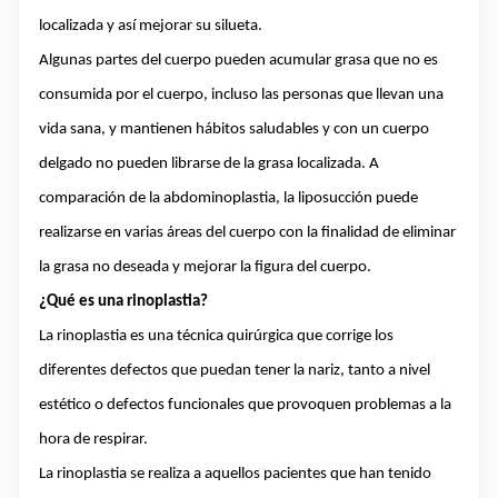
localizada y así mejorar su silueta.
Algunas partes del cuerpo pueden acumular grasa que no es
consumida por el cuerpo, incluso las personas que llevan una
vida sana, y mantienen hábitos saludables y con un cuerpo
delgado no pueden librarse de la grasa localizada. A
comparación de la abdominoplastia, la liposucción puede
realizarse en varias áreas del cuerpo con la finalidad de eliminar
la grasa no deseada y mejorar la figura del cuerpo.
¿Qué es una rinoplastia?
La rinoplastia es una técnica quirúrgica que corrige los
diferentes defectos que puedan tener la nariz, tanto a nivel
estético o defectos funcionales que provoquen problemas a la
hora de respirar.
La rinoplastia se realiza a aquellos pacientes que han tenido