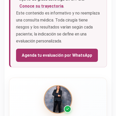
Conoce su trayectoria
.
Este contenido es informativo y no reemplaza
una consulta médica. Toda cirugía tiene
riesgos y los resultados varían según cada
paciente; la indicación se define en una
evaluación personalizada.
Agenda tu evaluación por WhatsApp