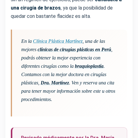
una cirugía de brazos
, ya que la posibilidad de
quedar con bastante flacidez es alta.
En la
Clínica Plástica Martínez
, una de las
mejores
clínicas de cirugías plásticas en Perú
,
podrás obtener la mejor experiencia con
diferentes cirugías como la
braquioplastía
.
Contamos con la mejor doctora en cirugías
plásticas,
Dra. Martínez
. Ven y reserva una cita
para tener mayor información sobre este u otros
procedimientos.
Revisado médicamente por la Dra. María