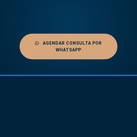
AGENDAR CONSULTA POR
WHATSAPP