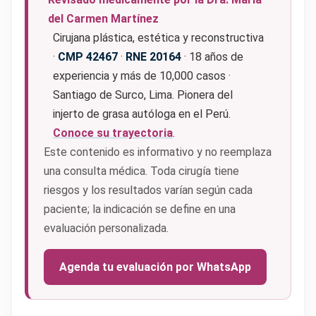
del Carmen Martínez
Cirujana plástica, estética y reconstructiva
·
CMP 42467
·
RNE 20164
· 18 años de
experiencia y más de 10,000 casos ·
Santiago de Surco, Lima. Pionera del
injerto de grasa autóloga en el Perú.
Conoce su trayectoria
.
Este contenido es informativo y no reemplaza
una consulta médica. Toda cirugía tiene
riesgos y los resultados varían según cada
paciente; la indicación se define en una
evaluación personalizada.
Agenda tu evaluación por WhatsApp