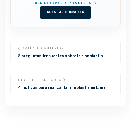
VER BIOGRAFÍA COMPLETA
AGENDAR CONSULTA
ARTÍCULO ANTERIOR
8 preguntas frecuentes sobre la rinoplastia
SIGUIENTE ARTÍCULO
4 motivos para realizar la rinoplastia en Lima