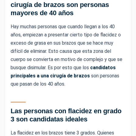
cirugía de brazos son personas
mayores de 40 años
Hay muchas personas que cuando llegan a los 40
años, empiezan a presentar cierto tipo de flacidez o
exceso de grasa en sus brazos que se hace muy
difícil de eliminar. Esto causa que esta zona del
cuerpo se convierta en motivo de complejo y que se
busque disimular. Es por esto que los
candidatos
principales a una cirugía de brazos
son personas
que pasan de los 40 años.
Las personas con flacidez en grado
3 son candidatas ideales
La flacidez en los brazos tiene 3 grados. Quienes