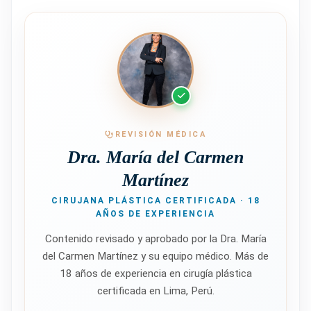
REVISIÓN MÉDICA
Dra. María del Carmen
Martínez
CIRUJANA PLÁSTICA CERTIFICADA · 18
AÑOS DE EXPERIENCIA
Contenido revisado y aprobado por la Dra. María
del Carmen Martínez y su equipo médico. Más de
18 años de experiencia en cirugía plástica
certificada en Lima, Perú.