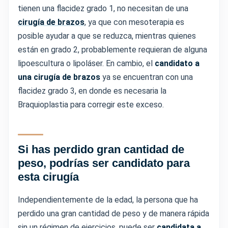
tienen una flacidez grado 1, no necesitan de una
cirugía de brazos
, ya que con mesoterapia es
posible ayudar a que se reduzca, mientras quienes
están en grado 2, probablemente requieran de alguna
lipoescultura o lipoláser. En cambio, el
candidato a
una cirugía de brazos
ya se encuentran con una
flacidez grado 3, en donde es necesaria la
Braquioplastia para corregir este exceso.
Si has perdido gran cantidad de
peso, podrías ser candidato para
esta cirugía
Independientemente de la edad, la persona que ha
perdido una gran cantidad de peso y de manera rápida
sin un régimen de ejercicios, puede ser
candidata a