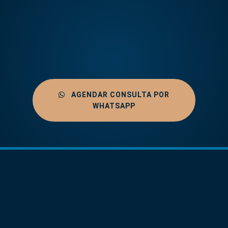
AGENDAR CONSULTA POR
WHATSAPP