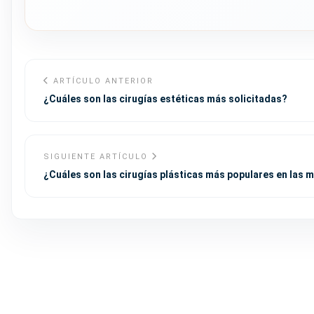
ARTÍCULO ANTERIOR
¿Cuáles son las cirugías estéticas más solicitadas?
SIGUIENTE ARTÍCULO
¿Cuáles son las cirugías plásticas más populares en las 