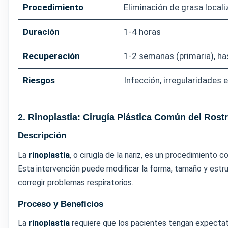
Procedimiento
Eliminación de grasa local
Duración
1-4 horas
Recuperación
1-2 semanas (primaria), h
Riesgos
Infección, irregularidades 
2. Rinoplastia: Cirugía Plástica Común del Rost
Descripción
La
rinoplastia
, o cirugía de la nariz, es un procedimiento
Esta intervención puede modificar la forma, tamaño y estruc
corregir problemas respiratorios.
Proceso y Beneficios
La
rinoplastia
requiere que los pacientes tengan expectat