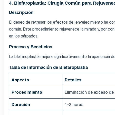
4. Blefaroplastia: Cirugía Común para Rejuvenec
Descripción
El deseo de retrasar los efectos del envejecimiento ha con
común. Este procedimiento rejuvenece la mirada y, por consi
en los párpados.
Proceso y Beneficios
La blefaroplastia mejora significativamente la apariencia de
Tabla de Información de Blefaroplastia
Aspecto
Detalles
Procedimiento
Eliminación de exceso de 
Duración
1-2 horas