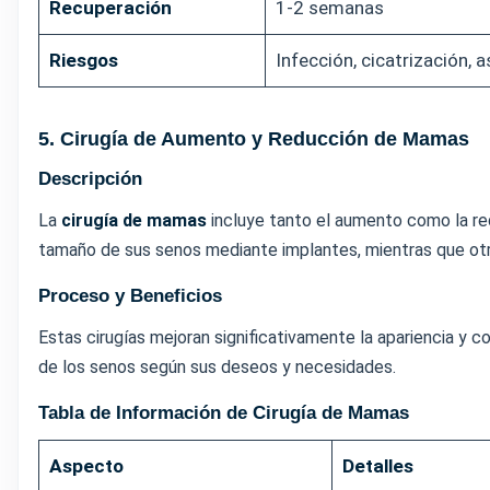
Recuperación
1-2 semanas
Riesgos
Infección, cicatrización, 
5. Cirugía de Aumento y Reducción de Mamas
Descripción
La
cirugía de mamas
incluye tanto el aumento como la r
tamaño de sus senos mediante implantes, mientras que otr
Proceso y Beneficios
Estas cirugías mejoran significativamente la apariencia y 
de los senos según sus deseos y necesidades.
Tabla de Información de Cirugía de Mamas
Aspecto
Detalles