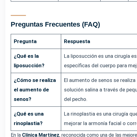
Preguntas Frecuentes (FAQ)
Pregunta
Respuesta
¿Qué es la
La liposucción es una cirugía e
liposucción?
específicas del cuerpo para mej
¿Cómo se realiza
El aumento de senos se realiza 
el aumento de
solución salina a través de peq
senos?
del pecho.
¿Qué es una
La rinoplastia es una cirugía qu
rinoplastia?
mejorar la armonía facial o corr
En la
Clínica Martínez
, reconocida como una de las mejore