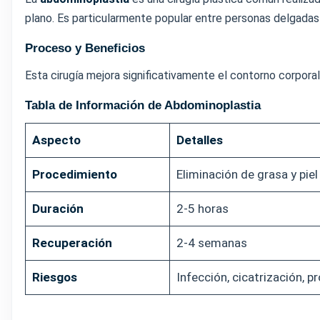
plano. Es particularmente popular entre personas delgadas 
Proceso y Beneficios
Esta cirugía mejora significativamente el contorno corpora
Tabla de Información de Abdominoplastia
Aspecto
Detalles
Procedimiento
Eliminación de grasa y pie
Duración
2-5 horas
Recuperación
2-4 semanas
Riesgos
Infección, cicatrización, 