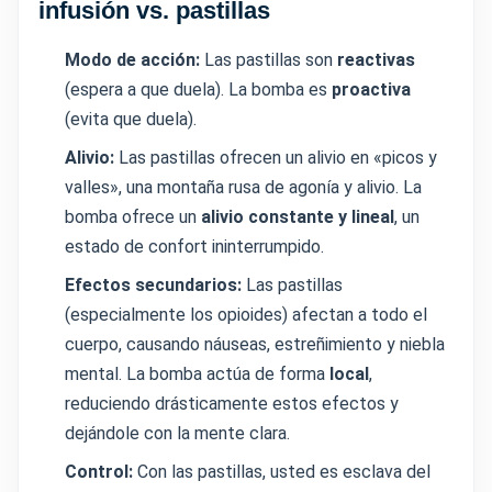
infusión vs. pastillas
Modo de acción:
Las pastillas son
reactivas
(espera a que duela). La bomba es
proactiva
(evita que duela).
Alivio:
Las pastillas ofrecen un alivio en «picos y
valles», una montaña rusa de agonía y alivio. La
bomba ofrece un
alivio constante y lineal
, un
estado de confort ininterrumpido.
Efectos secundarios:
Las pastillas
(especialmente los opioides) afectan a todo el
cuerpo, causando náuseas, estreñimiento y niebla
mental. La bomba actúa de forma
local
,
reduciendo drásticamente estos efectos y
dejándole con la mente clara.
Control:
Con las pastillas, usted es esclava del