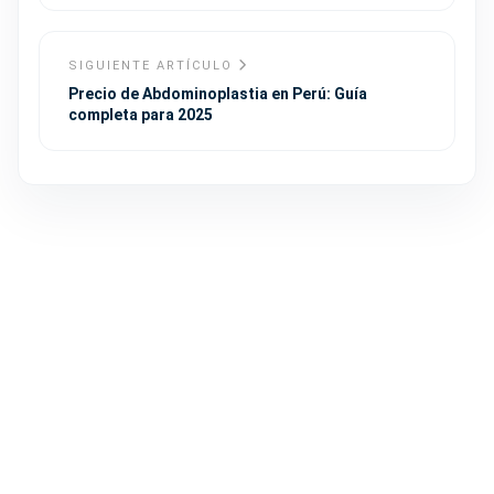
SIGUIENTE ARTÍCULO
Precio de Abdominoplastia en Perú: Guía
completa para 2025