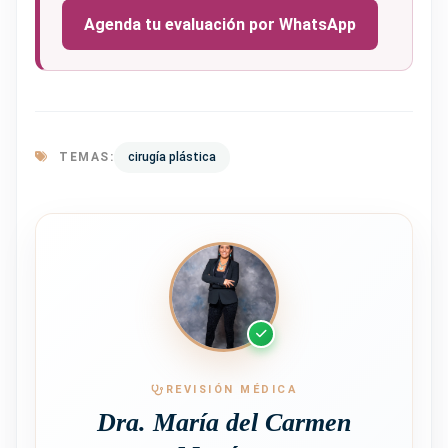
Agenda tu evaluación por WhatsApp
TEMAS:
cirugía plástica
REVISIÓN MÉDICA
Dra. María del Carmen