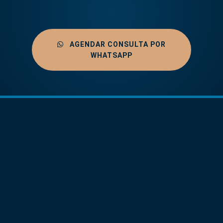
AGENDAR CONSULTA POR
WHATSAPP