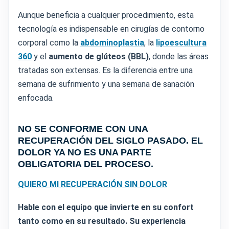
Aunque beneficia a cualquier procedimiento, esta
tecnología es indispensable en cirugías de contorno
corporal como la
abdominoplastia
, la
lipoescultura
360
y el
aumento de glúteos (BBL)
, donde las áreas
tratadas son extensas. Es la diferencia entre una
semana de sufrimiento y una semana de sanación
enfocada.
NO SE CONFORME CON UNA
RECUPERACIÓN DEL SIGLO PASADO. EL
DOLOR YA NO ES UNA PARTE
OBLIGATORIA DEL PROCESO.
QUIERO MI RECUPERACIÓN SIN DOLOR
Hable con el equipo que invierte en su confort
tanto como en su resultado. Su experiencia