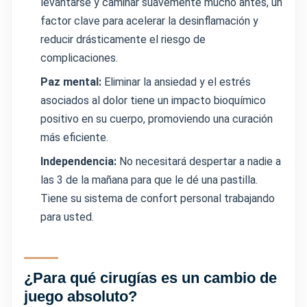
levantarse y caminar suavemente mucho antes, un
factor clave para acelerar la desinflamación y
reducir drásticamente el riesgo de
complicaciones.
Paz mental:
Eliminar la ansiedad y el estrés
asociados al dolor tiene un impacto bioquímico
positivo en su cuerpo, promoviendo una curación
más eficiente.
Independencia:
No necesitará despertar a nadie a
las 3 de la mañana para que le dé una pastilla.
Tiene su sistema de confort personal trabajando
para usted.
¿Para qué cirugías es un cambio de
juego absoluto?