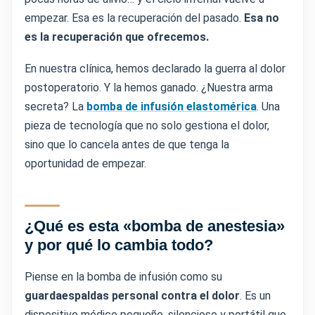
empezar. Esa es la recuperación del pasado.
Esa no
es la recuperación que ofrecemos.
En nuestra clínica, hemos declarado la guerra al dolor
postoperatorio. Y la hemos ganado. ¿Nuestra arma
secreta? La
bomba de infusión elastomérica
. Una
pieza de tecnología que no solo gestiona el dolor,
sino que lo cancela antes de que tenga la
oportunidad de empezar.
¿Qué es esta «bomba de anestesia»
y por qué lo cambia todo?
Piense en la bomba de infusión como su
guardaespaldas personal contra el dolor
. Es un
dispositivo médico pequeño, silencioso y portátil que