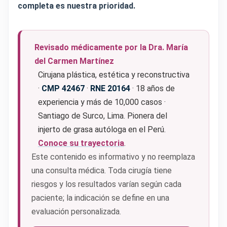
completa es nuestra prioridad.
Revisado médicamente por la Dra. María
del Carmen Martínez
Cirujana plástica, estética y reconstructiva
·
CMP 42467
·
RNE 20164
· 18 años de
experiencia y más de 10,000 casos ·
Santiago de Surco, Lima. Pionera del
injerto de grasa autóloga en el Perú.
Conoce su trayectoria
.
Este contenido es informativo y no reemplaza
una consulta médica. Toda cirugía tiene
riesgos y los resultados varían según cada
paciente; la indicación se define en una
evaluación personalizada.