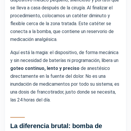
se lleva a casa después de la cirugía. Al finalizar el
procedimiento, colocamos un catéter diminuto y
flexible cerca de la zona tratada. Este catéter se
conecta a la bomba, que contiene un reservorio de
medicación analgésica.
Aquí está la magia: el dispositivo, de forma mecánica
y sin necesidad de baterías ni programación, libera un
goteo continuo, lento y preciso
de anestésico
directamente en la fuente del dolor. No es una
inundación de medicamentos por todo su sistema; es
una dosis de francotirador, justo donde se necesita,
las 24 horas del día.
La diferencia brutal: bomba de