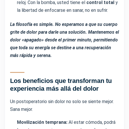
reloj. Con la bomba, usted tiene el
control total
y
la libertad de enfocarse en sanar, no en sufrir.
La filosofía es simple. No esperamos a que su cuerpo
grite de dolor para darle una solución. Mantenemos el
dolor «apagado» desde el primer minuto, permitiendo
que toda su energía se destine a una recuperación
más rápida y serena.
Los beneficios que transforman tu
experiencia más allá del dolor
Un postoperatorio sin dolor no solo se siente mejor.
Sana mejor.
Movilización temprana:
Al estar cómoda, podrá