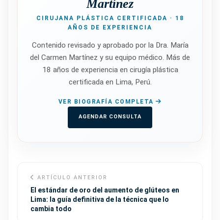
Martínez
CIRUJANA PLÁSTICA CERTIFICADA · 18
AÑOS DE EXPERIENCIA
Contenido revisado y aprobado por la Dra. María
del Carmen Martínez y su equipo médico. Más de
18 años de experiencia en cirugía plástica
certificada en Lima, Perú.
VER BIOGRAFÍA COMPLETA
AGENDAR CONSULTA
ARTÍCULO ANTERIOR
El estándar de oro del aumento de glúteos en
Lima: la guía definitiva de la técnica que lo
cambia todo