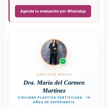
Agenda tu evaluación por WhatsApp
REVISIÓN MÉDICA
Dra. María del Carmen
Martínez
CIRUJANA PLÁSTICA CERTIFICADA · 18
AÑOS DE EXPERIENCIA