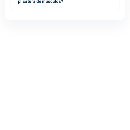
plicatura de músculos?
CORPORAL