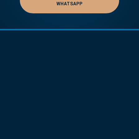
WHATSAPP
Dra. Martínez