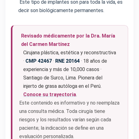
Este tipo de implantes son para toda la vida, es
decir son biológicamente permanentes.
Revisado médicamente por la Dra. María
del Carmen Martínez
Cirujana plástica, estética y reconstructiva
·
CMP 42467
·
RNE 20164
· 18 años de
experiencia y más de 10,000 casos ·
Santiago de Surco, Lima. Pionera del
injerto de grasa autóloga en el Perú.
Conoce su trayectoria
.
Este contenido es informativo y no reemplaza
una consulta médica. Toda cirugía tiene
riesgos y los resultados varían según cada
paciente; la indicación se define en una
evaluación personalizada.