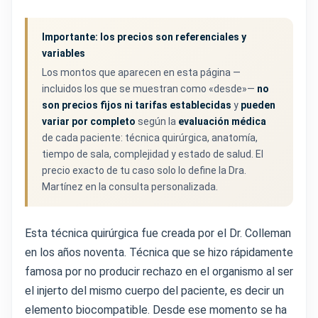
Importante: los precios son referenciales y
variables
Los montos que aparecen en esta página —
incluidos los que se muestran como «desde»—
no
son precios fijos ni tarifas establecidas
y
pueden
variar por completo
según la
evaluación médica
de cada paciente: técnica quirúrgica, anatomía,
tiempo de sala, complejidad y estado de salud. El
precio exacto de tu caso solo lo define la Dra.
Martínez en la consulta personalizada.
Esta técnica quirúrgica fue creada por el Dr. Colleman
en los años noventa. Técnica que se hizo rápidamente
famosa por no producir rechazo en el organismo al ser
el injerto del mismo cuerpo del paciente, es decir un
elemento biocompatible. Desde ese momento se ha