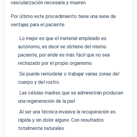
vascularización necesaria y mueren.
Por último este procedimiento tiene una serie de
ventajas para el paciente.
Lo mejor es que el material empleado es
autónomo, es decir se obtiene del mismo
paciente, por ende es más fácil que no sea
rechazado por el propio organismo.
Se puede remodelar o trabajar varias zonas del
cuerpo y del rostro.
Las células madres que se administran producen
una regeneración de la piel.
Al ser una técnica invasiva la recuperación es
rápida y sin dolor alguno. Con resultados
totalmente naturales.