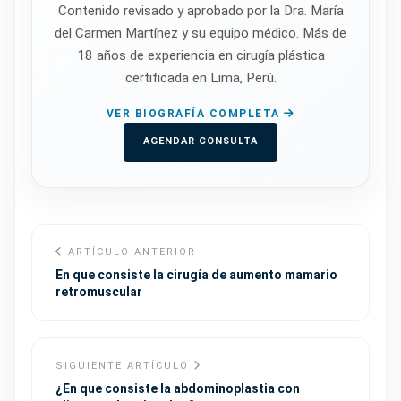
Contenido revisado y aprobado por la Dra. María
del Carmen Martínez y su equipo médico. Más de
18 años de experiencia en cirugía plástica
certificada en Lima, Perú.
VER BIOGRAFÍA COMPLETA
AGENDAR CONSULTA
ARTÍCULO ANTERIOR
En que consiste la cirugía de aumento mamario
retromuscular
SIGUIENTE ARTÍCULO
¿En que consiste la abdominoplastia con