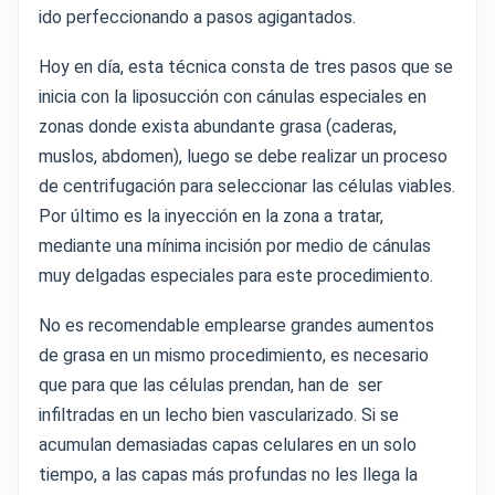
ido perfeccionando a pasos agigantados.
Hoy en día, esta técnica consta de tres pasos que se
inicia con la liposucción con cánulas especiales en
zonas donde exista abundante grasa (caderas,
muslos, abdomen), luego se debe realizar un proceso
de centrifugación para seleccionar las células viables.
Por último es la inyección en la zona a tratar,
mediante una mínima incisión por medio de cánulas
muy delgadas especiales para este procedimiento.
No es recomendable emplearse grandes aumentos
de grasa en un mismo procedimiento, es necesario
que para que las células prendan, han de ser
infiltradas en un lecho bien vascularizado. Si se
acumulan demasiadas capas celulares en un solo
tiempo, a las capas más profundas no les llega la