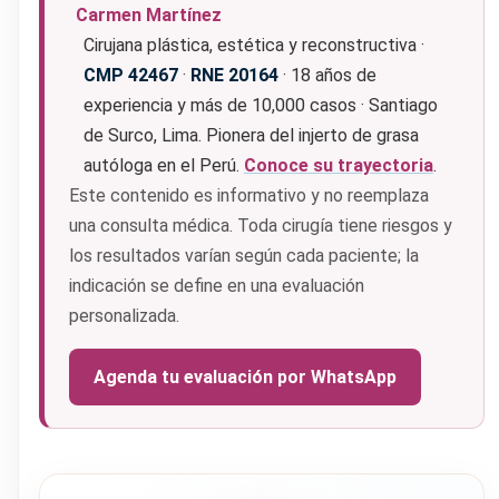
Carmen Martínez
Cirujana plástica, estética y reconstructiva ·
CMP 42467
·
RNE 20164
· 18 años de
experiencia y más de 10,000 casos · Santiago
de Surco, Lima. Pionera del injerto de grasa
autóloga en el Perú.
Conoce su trayectoria
.
Este contenido es informativo y no reemplaza
una consulta médica. Toda cirugía tiene riesgos y
los resultados varían según cada paciente; la
indicación se define en una evaluación
personalizada.
Agenda tu evaluación por WhatsApp