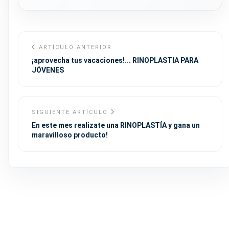
ARTÍCULO ANTERIOR
¡aprovecha tus vacaciones!... RINOPLASTIA PARA
JÓVENES
SIGUIENTE ARTÍCULO
En este mes realizate una RINOPLASTÍA y gana un
maravilloso producto!