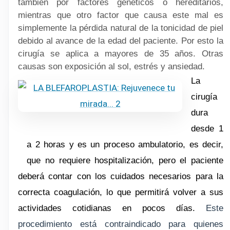
también por factores genéticos o hereditarios,
mientras que otro factor que causa este mal es
simplemente la pérdida natural de la tonicidad de piel
debido al avance de la edad del paciente. Por esto la
cirugía se aplica a mayores de 35 años. Otras
causas son exposición al sol, estrés y ansiedad.
La
cirugía
dura
desde 1
a 2 horas y es un proceso ambulatorio, es decir,
que no requiere hospitalización, pero el paciente
deberá contar con los cuidados necesarios para la
correcta coagulación, lo que permitirá volver a sus
actividades cotidianas en pocos días.
Este
procedimiento está contraindicado para quienes