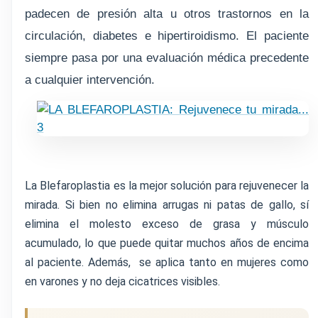
padecen de presión alta u otros trastornos en la
circulación, diabetes e hipertiroidismo. El paciente
siempre pasa por una evaluación médica precedente
a cualquier intervención.
La Blefaroplastia es la mejor
solución
para rejuvenecer la
mirada. Si bien no elimina arrugas ni patas de gallo, sí
elimina el molesto exceso de grasa y músculo
acumulado, lo que puede quitar muchos años de encima
al paciente. Además,
se aplica tanto en mujeres como
en varones y no deja cicatrices visibles.