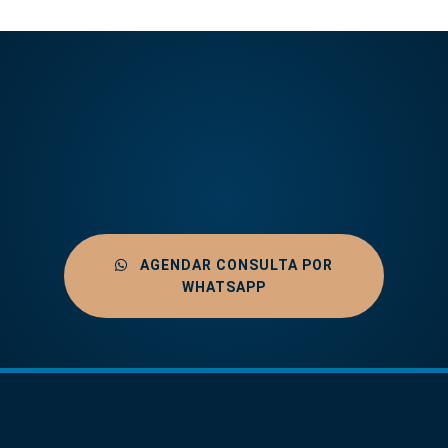
AGENDAR CONSULTA POR
WHATSAPP