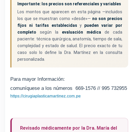
Importante: los precios son referenciales y variables
Los montos que aparecen en esta página —incluidos
los que se muestran como «desde»—
no son precios
fijos ni tarifas establecidas
y
pueden variar por
completo
según la
evaluación médica
de cada
paciente: técnica quirúrgica, anatomía, tiempo de sala,
complejidad y estado de salud. El precio exacto de tu
caso solo lo define la Dra. Martínez en la consulta
personalizada.
Para mayor
Información
:
comuníquese a los números
669-1576 // 995 732955
https://cirugiaplasticamartinez.com.pe
Revisado médicamente por la Dra. María del