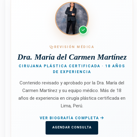
REVISIÓN MÉDICA
Dra. María del Carmen Martínez
CIRUJANA PLÁSTICA CERTIFICADA · 18 AÑOS
DE EXPERIENCIA
Contenido revisado y aprobado por la Dra. María del
Carmen Martínez y su equipo médico. Más de 18
años de experiencia en cirugía plástica certificada en
Lima, Perú.
VER BIOGRAFÍA COMPLETA
AGENDAR CONSULTA