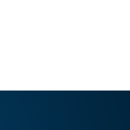
LEER ARTÍCULO