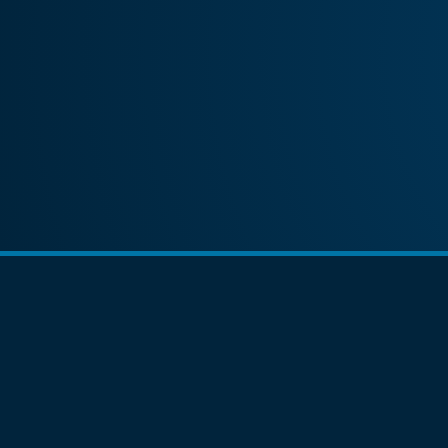
Dra. Martínez