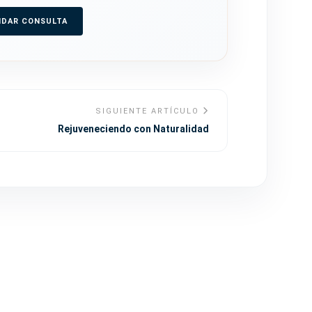
NDAR CONSULTA
SIGUIENTE ARTÍCULO
Rejuveneciendo con Naturalidad