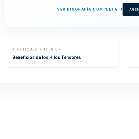
VER BIOGRAFÍA COMPLETA
AGE
ARTÍCULO ANTERIOR
Beneficios de los Hilos Tensores