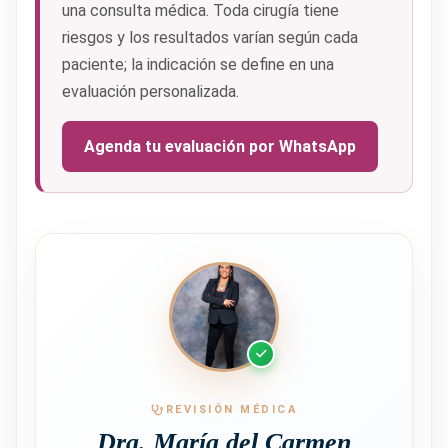
una consulta médica. Toda cirugía tiene
riesgos y los resultados varían según cada
paciente; la indicación se define en una
evaluación personalizada.
Agenda tu evaluación por WhatsApp
REVISIÓN MÉDICA
Dra. María del Carmen