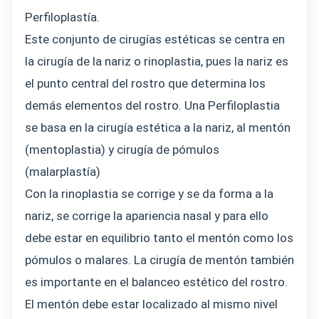
Perfiloplastía.
Este conjunto de cirugías estéticas se centra en
la cirugía de la nariz o rinoplastia, pues la nariz es
el punto central del rostro que determina los
demás elementos del rostro. Una Perfiloplastia
se basa en la cirugía estética a la nariz, al mentón
(mentoplastia) y cirugía de pómulos
(malarplastía)
Con la rinoplastia se corrige y se da forma a la
nariz, se corrige la apariencia nasal y para ello
debe estar en equilibrio tanto el mentón como los
pómulos o malares. La cirugía de mentón también
es importante en el balanceo estético del rostro.
El mentón debe estar localizado al mismo nivel