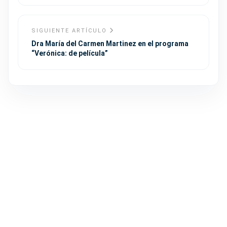
SIGUIENTE ARTÍCULO
Dra María del Carmen Martinez en el programa
“Verónica: de película”