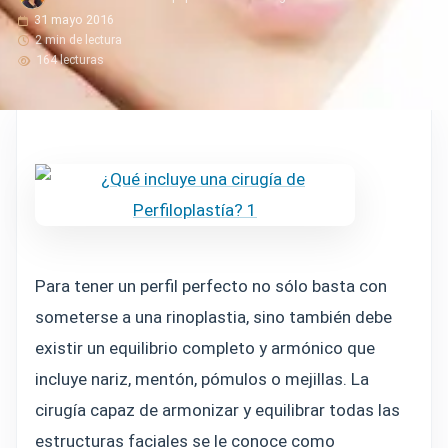
31 mayo 2016
2 min de lectura
164 lecturas
Para tener un perfil perfecto no sólo basta con
someterse a una rinoplastia, sino también debe
existir un equilibrio completo y armónico que
incluye nariz, mentón, pómulos o mejillas. La
cirugía capaz de armonizar y equilibrar todas las
estructuras faciales se le conoce como