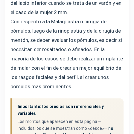
del labio inferior cuando se trata de un varón y en
el caso de la mujer 2 mm.
Con respecto a la Malarplastia o cirugía de
pómulos, luego de la rinoplastia y de la cirugía de
mentón, se deben evaluar los pómulos, es decir si
necesitan ser resaltados o afinados. En la
mayoría de los casos se debe realizar un implante
de malar con el fin de crear un mejor equilibrio de
los rasgos faciales y del perfil, al crear unos
pómulos más prominentes.
Importante: los precios son referenciales y
variables
Los montos que aparecen en esta página —
incluidos los que se muestran como «desde»—
no