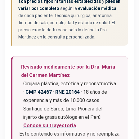
son precios fijos ni tarifas establecidas
y
pueden
variar por completo
según la
evaluación médica
de cada paciente: técnica quirúrgica, anatomía,
tiempo de sala, complejidad y estado de salud. El
precio exacto de tu caso solo lo define la Dra.
Martínez en la consulta personalizada.
Revisado médicamente por la Dra. María
del Carmen Martínez
Cirujana plástica, estética y reconstructiva
·
CMP 42467
·
RNE 20164
· 18 años de
experiencia y más de 10,000 casos ·
Santiago de Surco, Lima. Pionera del
injerto de grasa autóloga en el Perú.
Conoce su trayectoria
.
Este contenido es informativo y no reemplaza