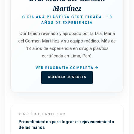
Martínez
CIRUJANA PLÁSTICA CERTIFICADA · 18
AÑOS DE EXPERIENCIA
Contenido revisado y aprobado por la Dra. María
del Carmen Martínez y su equipo médico. Más de
18 años de experiencia en cirugía plástica
certificada en Lima, Perú.
VER BIOGRAFÍA COMPLETA
AGENDAR CONSULTA
ARTÍCULO ANTERIOR
Procedimientos para lograr el rejuvenecimiento
de las manos