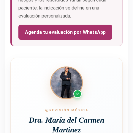
paciente; la indicación se define en una
evaluación personalizada.
Agenda tu evaluación por WhatsApp
REVISIÓN MÉDICA
Dra. María del Carmen
Martínez