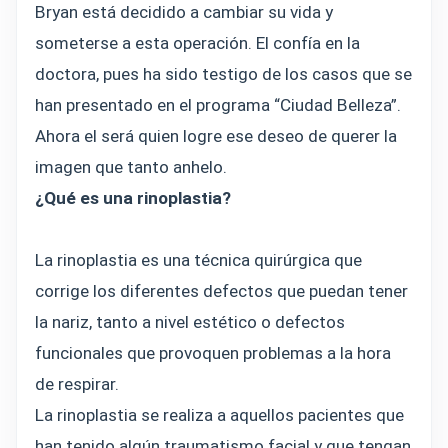
Bryan está decidido a cambiar su vida y
someterse a esta operación. El confía en la
doctora, pues ha sido testigo de los casos que se
han presentado en el programa “Ciudad Belleza”.
Ahora el será quien logre ese deseo de querer la
imagen que tanto anhelo.
¿Qué es una rinoplastia?
La rinoplastia es una técnica quirúrgica que
corrige los diferentes defectos que puedan tener
la nariz, tanto a nivel estético o defectos
funcionales que provoquen problemas a la hora
de respirar.
La rinoplastia se realiza a aquellos pacientes que
han tenido algún traumatismo facial y que tengan