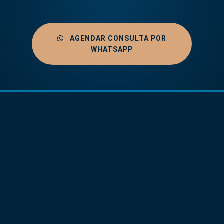
AGENDAR CONSULTA POR
WHATSAPP