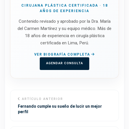
CIRUJANA PLÁSTICA CERTIFICADA · 18
AÑOS DE EXPERIENCIA
Contenido revisado y aprobado por la Dra. María
del Carmen Martínez y su equipo médico. Más de
18 años de experiencia en cirugía plástica
certificada en Lima, Perú.
VER BIOGRAFÍA COMPLETA
AGENDAR CONSULTA
ARTÍCULO ANTERIOR
Fernando cumple su sueño de lucir un mejor
perfil