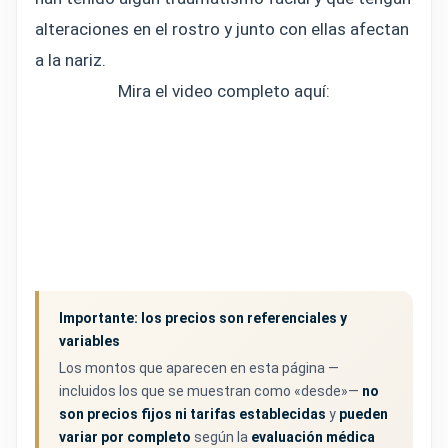
alteraciones en el rostro y junto con ellas afectan
a la nariz.
Mira el video completo aquí:
Importante: los precios son referenciales y
variables
Los montos que aparecen en esta página —
incluidos los que se muestran como «desde»—
no
son precios fijos ni tarifas establecidas
y
pueden
variar por completo
según la
evaluación médica