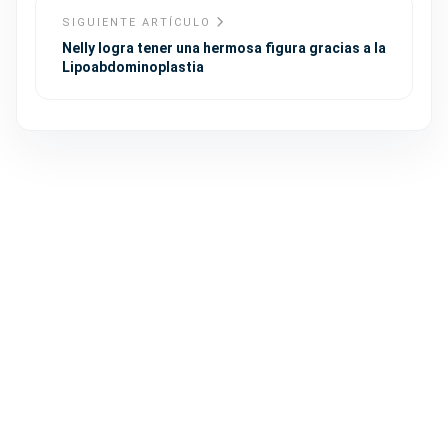
SIGUIENTE ARTÍCULO
Nelly logra tener una hermosa figura gracias a la
Lipoabdominoplastia