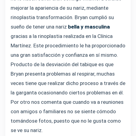
mejorar la apariencia de su nariz, mediante
rinoplastia transformación. Bryan cumplió su
sueño de tener una nariz
bella y masculina
gracias a la rinoplastia realizada en la Clínica
Martínez. Este procedimiento le ha proporcionado
una gran satisfacción y confianza en sí mismo.
Producto de la desviación del tabique es que
Bryan presenta problemas al respirar, muchas
veces tiene que realizar dicho proceso a través de
la garganta ocasionando ciertos problemas en él.
Por otro nos comenta que cuando va a reuniones
con amigos o familiares no se siente cómodo
tomándose fotos, puesto que no le gusta como
se ve su nariz.