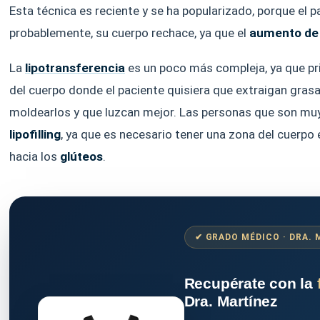
Esta técnica es reciente y se ha popularizado, porque el
probablemente, su cuerpo rechace, ya que el
aumento de 
La
lipotransferencia
es un poco más compleja, ya que pr
del cuerpo donde el paciente quisiera que extraigan gras
moldearlos y que luzcan mejor. Las personas que son muy
lipofilling
, ya que es necesario tener una zona del cuerpo 
hacia los
glúteos
.
✔ GRADO MÉDICO · DRA.
Recupérate con la
Dra. Martínez