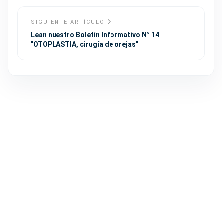
SIGUIENTE ARTÍCULO
Lean nuestro Boletín Informativo N° 14
"OTOPLASTIA, cirugía de orejas"