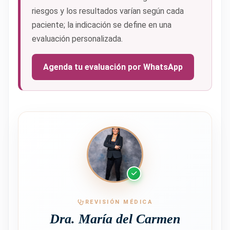
riesgos y los resultados varían según cada
paciente; la indicación se define en una
evaluación personalizada.
Agenda tu evaluación por WhatsApp
REVISIÓN MÉDICA
Dra. María del Carmen