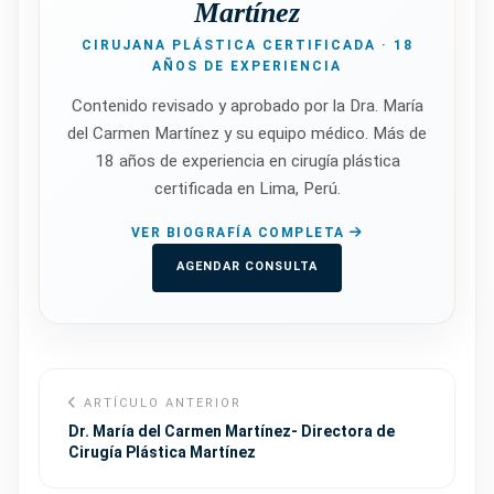
Martínez
CIRUJANA PLÁSTICA CERTIFICADA · 18
AÑOS DE EXPERIENCIA
Contenido revisado y aprobado por la Dra. María
del Carmen Martínez y su equipo médico. Más de
18 años de experiencia en cirugía plástica
certificada en Lima, Perú.
VER BIOGRAFÍA COMPLETA
AGENDAR CONSULTA
ARTÍCULO ANTERIOR
Dr. María del Carmen Martínez- Directora de
Cirugía Plástica Martínez