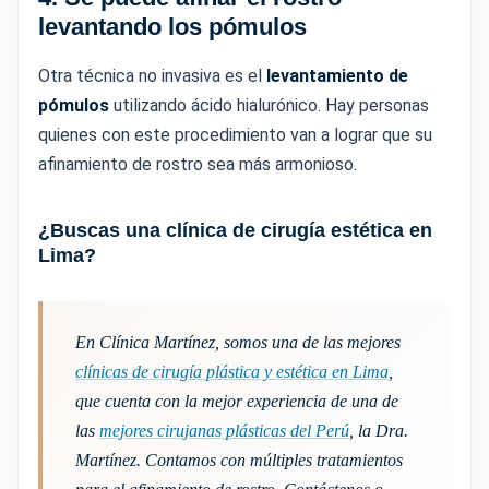
levantando los pómulos
Otra técnica no invasiva es el
levantamiento de
pómulos
utilizando ácido hialurónico. Hay personas
quienes con este procedimiento van a lograr que su
afinamiento de rostro sea más armonioso.
¿Buscas una clínica de cirugía estética en
Lima?
En Clínica Martínez, somos una de las mejores
clínicas de cirugía plástica y estética en Lima
,
que cuenta con la mejor experiencia de una de
las
mejores cirujanas plásticas del Perú
, la Dra.
Martínez. Contamos con múltiples tratamientos