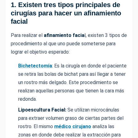
1. Existen tres tipos principales de
cirugías para hacer un afinamiento
facial
Para realizar el
afinamiento facia
l, existen 3 tipos de
procedimiento al que uno puede someterse para
lograr el objetivo esperado:
Bichetectomía
: Es la cirugía en donde el paciente
se retira las bolas de bichat para así llegar a tener
un rostro más delgado. Este procedimiento se
realizan aquellas personas que tienen la cara más
redonda.
Lipoescultura Facial:
Se utilizan microcánulas
para extraer volumen graso de ciertas partes del
rostro. El mismo
médico cirujano
analiza las
zonas en donde debe realizar la extracción para