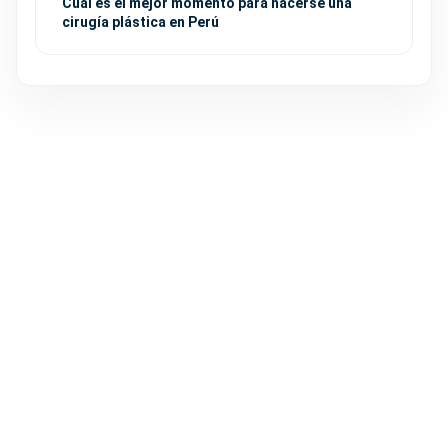
Cuál es el mejor momento para hacerse una
cirugía plástica en Perú
FACIAL