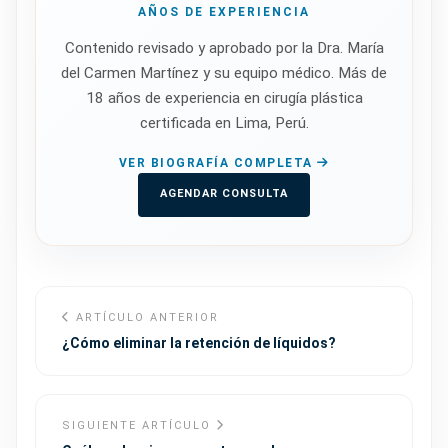
AÑOS DE EXPERIENCIA
Contenido revisado y aprobado por la Dra. María
del Carmen Martínez y su equipo médico. Más de
18 años de experiencia en cirugía plástica
certificada en Lima, Perú.
VER BIOGRAFÍA COMPLETA
AGENDAR CONSULTA
ARTÍCULO ANTERIOR
¿Cómo eliminar la retención de líquidos?
SIGUIENTE ARTÍCULO