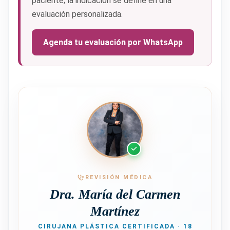
paciente; la indicación se define en una
evaluación personalizada.
Agenda tu evaluación por WhatsApp
REVISIÓN MÉDICA
Dra. María del Carmen
Martínez
CIRUJANA PLÁSTICA CERTIFICADA · 18