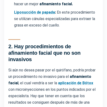
hacer un mejor
afinamiento facial.
Liposucción de papada
:
En este procedimiento
se utilizan cánulas especializadas para extraer la
grasa en exceso del cuello.
2. Hay procedimientos de
afinamiento facial que no son
invasivos
Si aún no desea pasar por el quirófano, podría probar
un procedimiento no invasivo para el
afinamiento
facial
, el cual vendría a ser la
aplicación de Bótox
con microinyecciones en los puntos indicados por el
especialista. Hay que tener en cuenta que los
resultados se consiguen después de más de una