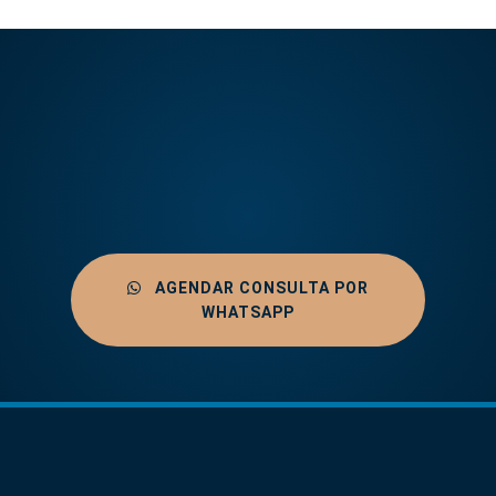
AGENDAR CONSULTA POR
WHATSAPP