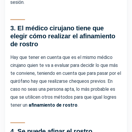
sesión.
3. El médico cirujano tiene que
elegir cómo realizar el afinamiento
de rostro
Hay que tener en cuenta que es el mismo médico
cirujano quien te va a evaluar para decidir lo que más
te conviene, teniendo en cuenta que para pasar por el
quirófano hay que realizarse chequeos previos. En
caso no seas una persona apta, lo más probable es
que se utilicen otros métodos para que igual logres
tener un
afinamiento de rostro
.
4.
Se puede afinar el rostro