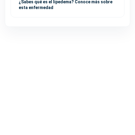
¿Sabes qué es el lipedema? Conoce más sobre
esta enfermedad