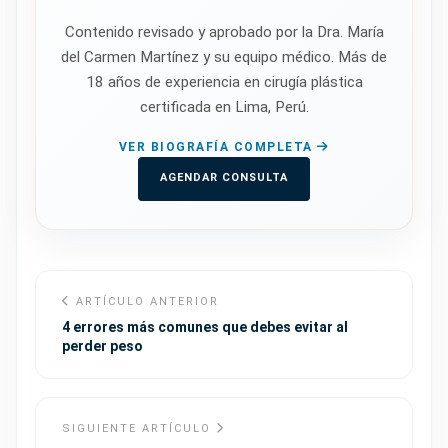
Contenido revisado y aprobado por la Dra. María
del Carmen Martínez y su equipo médico. Más de
18 años de experiencia en cirugía plástica
certificada en Lima, Perú.
VER BIOGRAFÍA COMPLETA
AGENDAR CONSULTA
ARTÍCULO ANTERIOR
4 errores más comunes que debes evitar al
perder peso
SIGUIENTE ARTÍCULO