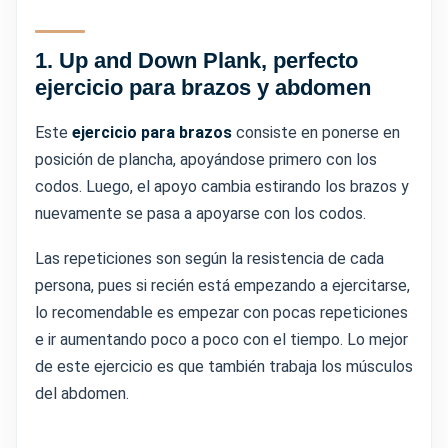
1.
Up and Down Plank, perfecto
ejercicio para brazos y abdomen
Este
ejercicio para brazos
consiste en ponerse en
posición de plancha, apoyándose primero con los
codos. Luego, el apoyo cambia estirando los brazos y
nuevamente se pasa a apoyarse con los codos.
Las repeticiones son según la resistencia de cada
persona, pues si recién está empezando a ejercitarse,
lo recomendable es empezar con pocas repeticiones
e ir aumentando poco a poco con el tiempo. Lo mejor
de este ejercicio es que también trabaja los músculos
del abdomen.