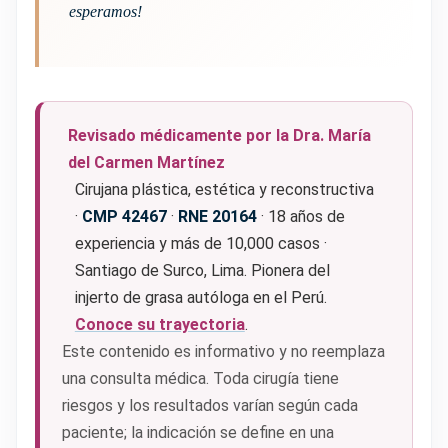
esperamos!
Revisado médicamente por la Dra. María
del Carmen Martínez
Cirujana plástica, estética y reconstructiva
·
CMP 42467
·
RNE 20164
· 18 años de
experiencia y más de 10,000 casos ·
Santiago de Surco, Lima. Pionera del
injerto de grasa autóloga en el Perú.
Conoce su trayectoria
.
Este contenido es informativo y no reemplaza
una consulta médica. Toda cirugía tiene
riesgos y los resultados varían según cada
paciente; la indicación se define en una