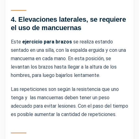
4.
Elevaciones laterales, se requiere
el uso de mancuernas
Este
ejercicio para brazos
se realiza estando
sentado en una silla, con la espalda erguida y con una
mancuerna en cada mano. En esta posición, se
levantan los brazos hasta llegar a la altura de los
hombres, para luego bajarlos lentamente.
Las repeticiones son según la resistencia que uno
tenga y las mancuernas deben tener un peso
adecuado para evitar lesiones. Con el paso del tiempo
es posible aumentar la cantidad de repeticiones.