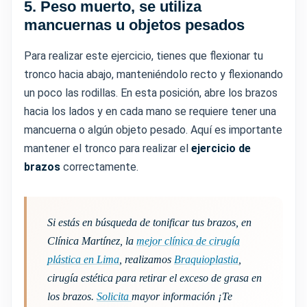
5.
Peso muerto, se utiliza
mancuernas u objetos pesados
Para realizar este ejercicio, tienes que flexionar tu
tronco hacia abajo, manteniéndolo recto y flexionando
un poco las rodillas. En esta posición, abre los brazos
hacia los lados y en cada mano se requiere tener una
mancuerna o algún objeto pesado. Aquí es importante
mantener el tronco para realizar el
ejercicio de
brazos
correctamente.
Si estás en búsqueda de tonificar tus brazos, en
Clínica Martínez, la
mejor clínica de cirugía
plástica en Lima
, realizamos
Braquioplastia
,
cirugía estética para retirar el exceso de grasa en
los brazos.
Solicita
mayor información ¡Te