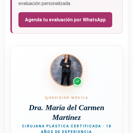
evaluación personalizada.
Agenda tu evaluación por WhatsApp
REVISIÓN MÉDICA
Dra. María del Carmen
Martínez
CIRUJANA PLÁSTICA CERTIFICADA · 18
AÑOS DE EXPERIENCIA