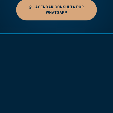
AGENDAR CONSULTA POR
WHATSAPP