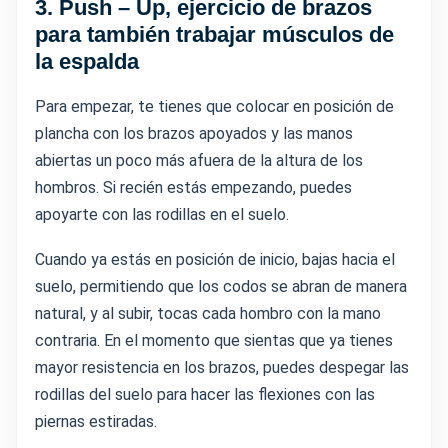
3.
Push – Up, ejercicio de brazos
para también trabajar músculos de
la espalda
Para empezar, te tienes que colocar en posición de
plancha con los brazos apoyados y las manos
abiertas un poco más afuera de la altura de los
hombros. Si recién estás empezando, puedes
apoyarte con las rodillas en el suelo.
Cuando ya estás en posición de inicio, bajas hacia el
suelo, permitiendo que los codos se abran de manera
natural, y al subir, tocas cada hombro con la mano
contraria. En el momento que sientas que ya tienes
mayor resistencia en los brazos, puedes despegar las
rodillas del suelo para hacer las flexiones con las
piernas estiradas.