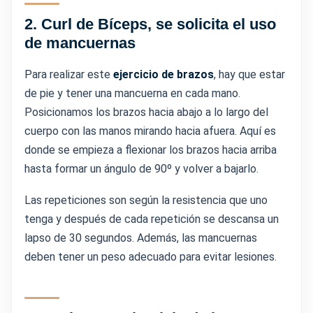
2.
Curl de Bíceps, se solicita el uso
de mancuernas
Para realizar este
ejercicio de brazos
, hay que estar
de pie y tener una mancuerna en cada mano.
Posicionamos los brazos hacia abajo a lo largo del
cuerpo con las manos mirando hacia afuera. Aquí es
donde se empieza a flexionar los brazos hacia arriba
hasta formar un ángulo de 90º y volver a bajarlo.
Las repeticiones son según la resistencia que uno
tenga y después de cada repetición se descansa un
lapso de 30 segundos. Además, las mancuernas
deben tener un peso adecuado para evitar lesiones.