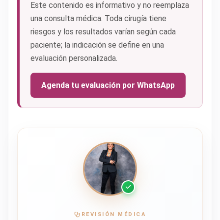
Este contenido es informativo y no reemplaza
una consulta médica. Toda cirugía tiene
riesgos y los resultados varían según cada
paciente; la indicación se define en una
evaluación personalizada.
Agenda tu evaluación por WhatsApp
REVISIÓN MÉDICA