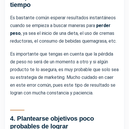
tiempo
Es bastante común esperar resultados instantáneos
cuando se empieza a buscar maneras para
perder
peso
, ya sea el inicio de una dieta, el uso de cremas
reductoras, el consumo de bebidas quemagrasa, etc.
Es importante que tengas en cuenta que la pérdida
de peso no será de un momento a otro y si algún
producto te lo asegura, es muy probable que solo sea
su estrategia de marketing. Mucho cuidado en caer
en este error común, pues este tipo de resultado se
logran con mucha constancia y paciencia.
4.
Plantearse objetivos poco
probables de lograr