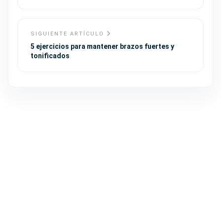
SIGUIENTE ARTÍCULO
5 ejercicios para mantener brazos fuertes y
tonificados