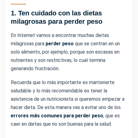
1.
Ten cuidado con las dietas
milagrosas para perder peso
En Internet vamos a encontrar muchas dietas
milagrosas para
perder peso
que se centran en un
solo alimento, por ejemplo, porque son escasas en
nutrientes y son restrictivas, lo cual termina
generando frustración.
Recuerda que lo más importante es mantenerte
saludable y lo más recomendable es tener la
asistencia de un nutricionista si queremos empezar a
hacer dieta. De esta manera vas a evitar uno de los
errores más comunes para perder peso
, que es
caer en dietas que no son buenas para la salud.