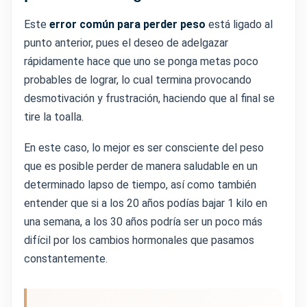
Este
error común para perder peso
está ligado al
punto anterior, pues el deseo de adelgazar
rápidamente hace que uno se ponga metas poco
probables de lograr, lo cual termina provocando
desmotivación y frustración, haciendo que al final se
tire la toalla.
En este caso, lo mejor es ser consciente del peso
que es posible perder de manera saludable en un
determinado lapso de tiempo, así como también
entender que si a los 20 años podías bajar 1 kilo en
una semana, a los 30 años podría ser un poco más
difícil por los cambios hormonales que pasamos
constantemente.