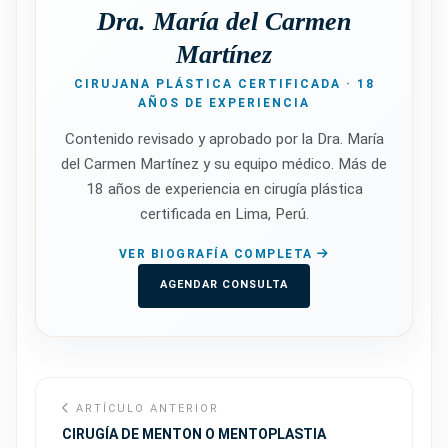
Dra. María del Carmen
Martínez
CIRUJANA PLÁSTICA CERTIFICADA · 18
AÑOS DE EXPERIENCIA
Contenido revisado y aprobado por la Dra. María
del Carmen Martínez y su equipo médico. Más de
18 años de experiencia en cirugía plástica
certificada en Lima, Perú.
VER BIOGRAFÍA COMPLETA
AGENDAR CONSULTA
ARTÍCULO ANTERIOR
CIRUGÍA DE MENTON O MENTOPLASTIA