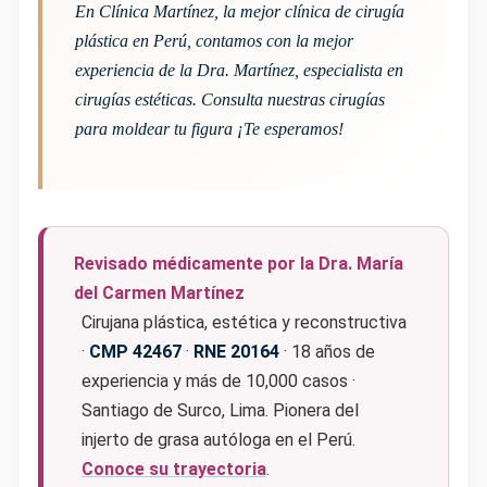
En Clínica Martínez, la mejor clínica de cirugía
plástica en Perú, contamos con la mejor
experiencia de la Dra. Martínez, especialista en
cirugías estéticas. Consulta nuestras cirugías
para moldear tu figura ¡Te esperamos!
Revisado médicamente por la Dra. María
del Carmen Martínez
Cirujana plástica, estética y reconstructiva
·
CMP 42467
·
RNE 20164
· 18 años de
experiencia y más de 10,000 casos ·
Santiago de Surco, Lima. Pionera del
injerto de grasa autóloga en el Perú.
Conoce su trayectoria
.