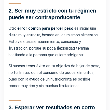
2.
Ser muy estricto con tu régimen
puede ser contraproducente
Otro
error común para perder peso
es iniciar una
dieta muy estricta, basada en los mismos alimentos.
Esto va a causar aburrimiento, cansancio y
frustración, porque su poca flexibilidad termina
hastiando a la persona que quiere adelgazar.
Si buscas tener éxito en tu objetivo de bajar de peso,
no te limites con el consumo de pocos alimentos,
pues con la ayuda de un nutricionista es posible
comer muy rico y sin muchas limitaciones.
3.
Esperar ver resultados en corto