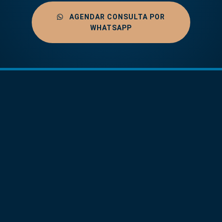
AGENDAR CONSULTA POR
WHATSAPP