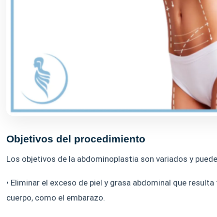
Objetivos del procedimiento
Los objetivos de la abdominoplastia son variados y pueden
• Eliminar el exceso de piel y grasa abdominal que resulta
cuerpo, como el embarazo.