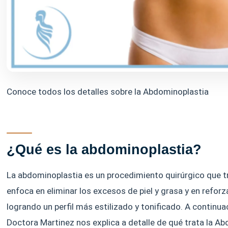
Conoce todos los detalles sobre la Abdominoplastia
¿Qué es la abdominoplastia?
La abdominoplastia es un procedimiento quirúrgico que t
enfoca en eliminar los excesos de piel y grasa y en reforz
logrando un perfil más estilizado y tonificado. A continua
Doctora Martinez nos explica a detalle de qué trata la A