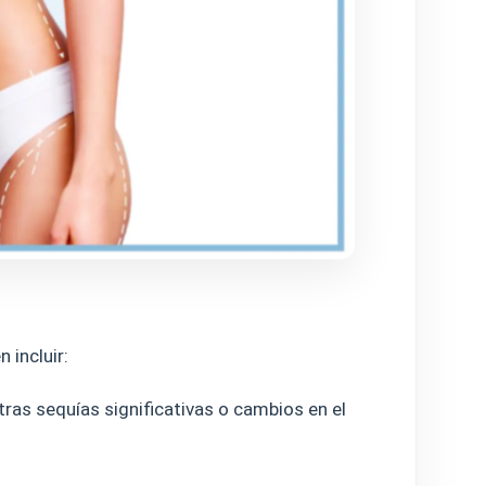
 incluir:
 tras sequías significativas o cambios en el