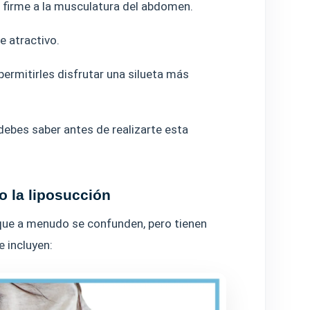
 firme a la musculatura del abdomen.
e atractivo.
 permitirles disfrutar una silueta más
debes saber antes de realizarte esta
o la liposucción
que a menudo se confunden, pero tienen
e incluyen: