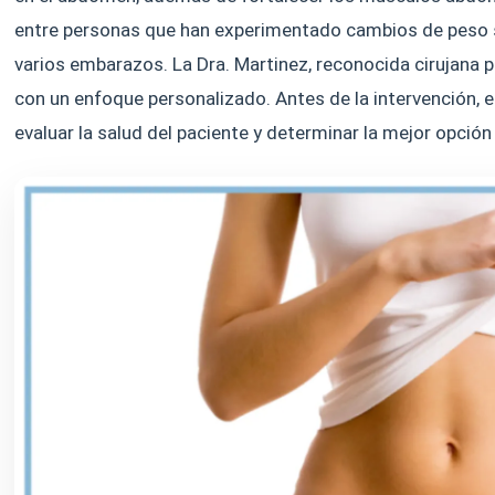
entre personas que han experimentado cambios de peso s
varios embarazos. La Dra. Martinez, reconocida cirujana pl
con un enfoque personalizado. Antes de la intervención, 
evaluar la salud del paciente y determinar la mejor opció