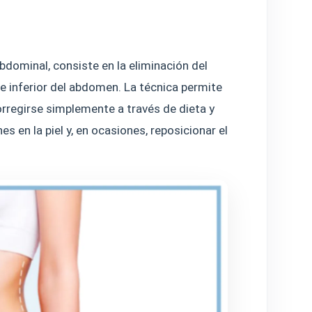
bdominal, consiste en la eliminación del
e inferior del abdomen. La técnica permite
rregirse simplemente a través de dieta y
es en la piel y, en ocasiones, reposicionar el