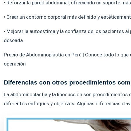
• Reforzar la pared abdominal, ofreciendo un soporte más
• Crear un contorno corporal más definido y estéticament
• Mejorar la autoestima y la confianza de los pacientes al
deseada.
Precio de Abdominoplastía en Perú | Conoce todo lo que 
operación
Diferencias con otros procedimientos com
La abdominoplastia y la liposucción son procedimientos 
diferentes enfoques y objetivos. Algunas diferencias clav