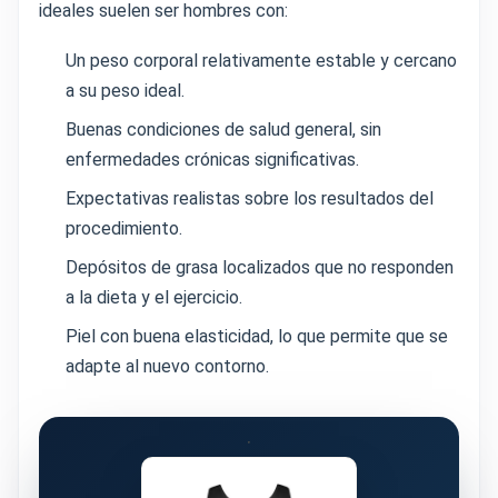
ideales suelen ser hombres con:
Un peso corporal relativamente estable y cercano
a su peso ideal.
Buenas condiciones de salud general, sin
enfermedades crónicas significativas.
Expectativas realistas sobre los resultados del
procedimiento.
Depósitos de grasa localizados que no responden
a la dieta y el ejercicio.
Piel con buena elasticidad, lo que permite que se
adapte al nuevo contorno.