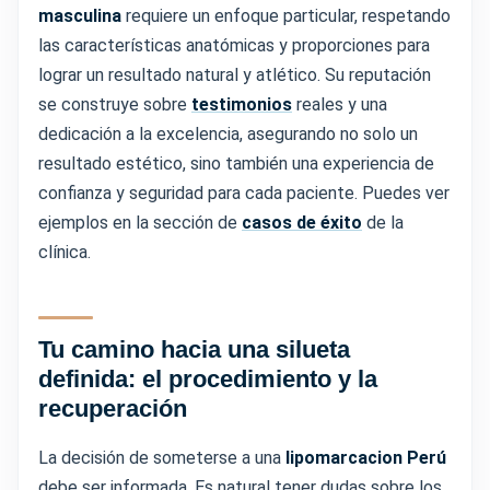
masculina
requiere un enfoque particular, respetando
las características anatómicas y proporciones para
lograr un resultado natural y atlético. Su reputación
se construye sobre
testimonios
reales y una
dedicación a la excelencia, asegurando no solo un
resultado estético, sino también una experiencia de
confianza y seguridad para cada paciente. Puedes ver
ejemplos en la sección de
casos de éxito
de la
clínica.
Tu camino hacia una silueta
definida: el procedimiento y la
recuperación
La decisión de someterse a una
lipomarcacion Perú
debe ser informada. Es natural tener dudas sobre los