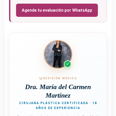
Agenda tu evaluación por WhatsApp
REVISIÓN MÉDICA
Dra. María del Carmen
Martínez
CIRUJANA PLÁSTICA CERTIFICADA · 18
AÑOS DE EXPERIENCIA