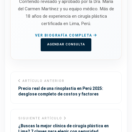
Contenido revisado y aprobado por la Dra. María
del Carmen Martínez y su equipo médico. Más de
18 años de experiencia en cirugía plástica
certificada en Lima, Perú.
VER BIOGRAFÍA COMPLETA
AGENDAR CONSULTA
ARTÍCULO ANTERIOR
Precio real de una rinoplastia en Perú 2025:
desglose completo de costos y factores
SIGUIENTE ARTÍCULO
¿Buscas la mejor clínica de cirugía plástica en
Lima? 7 claves para elegir con seguridad