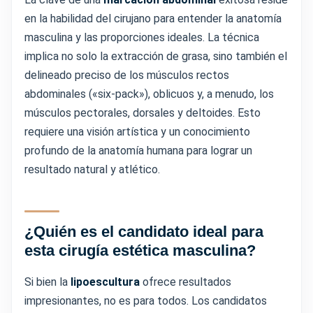
en la habilidad del cirujano para entender la anatomía
masculina y las proporciones ideales. La técnica
implica no solo la extracción de grasa, sino también el
delineado preciso de los músculos rectos
abdominales («six-pack»), oblicuos y, a menudo, los
músculos pectorales, dorsales y deltoides. Esto
requiere una visión artística y un conocimiento
profundo de la anatomía humana para lograr un
resultado natural y atlético.
¿Quién es el candidato ideal para
esta cirugía estética masculina?
Si bien la
lipoescultura
ofrece resultados
impresionantes, no es para todos. Los candidatos