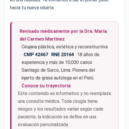
hacia tu nueva silueta.
Revisado médicamente por la Dra. María
del Carmen Martínez
Cirujana plástica, estética y reconstructiva
·
CMP 42467
·
RNE 20164
· 18 años de
experiencia y más de 10,000 casos ·
Santiago de Surco, Lima. Pionera del
injerto de grasa autóloga en el Perú.
Conoce su trayectoria
.
Este contenido es informativo y no reemplaza
una consulta médica. Toda cirugía tiene
riesgos y los resultados varían según cada
paciente; la indicación se define en una
evaluación personalizada.