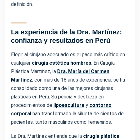
definición.
La experiencia de la Dra. Martínez:
confianza y resultados en Perú
Elegir al cirujano adecuado es el paso más crítico en
cualquier
cirugía estética hombres
. En Cirugía
Plástica Martínez, la
Dra. María del Carmen
Martínez
, con más de 18 años de experiencia, se ha
consolidado como una de las mejores cirujanas
plásticas en Perú. Su pericia y destreza en
procedimientos de
lipoescultura
y
contorno
corporal
han transformado la silueta de cientos de
pacientes, tanto masculinos como femeninos.
La Dra. Martínez entiende que la
cirugía plástica