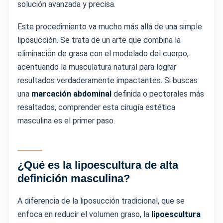
solución avanzada y precisa.
Este procedimiento va mucho más allá de una simple
liposucción. Se trata de un arte que combina la
eliminación de grasa con el modelado del cuerpo,
acentuando la musculatura natural para lograr
resultados verdaderamente impactantes. Si buscas
una
marcación abdominal
definida o pectorales más
resaltados, comprender esta cirugía estética
masculina es el primer paso.
¿Qué es la lipoescultura de alta
definición masculina?
A diferencia de la liposucción tradicional, que se
enfoca en reducir el volumen graso, la
lipoescultura