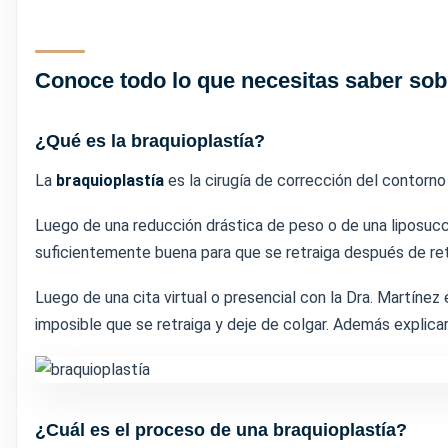
Conoce todo lo que necesitas saber sobr
¿Qué es la braquioplastía?
La
braquioplastía
es la cirugía de corrección del contorno
Luego de una reducción drástica de peso o de una liposucci
suficientemente buena para que se retraiga después de reti
Luego de una cita virtual o presencial con la Dra. Martínez
imposible que se retraiga y deje de colgar. Además explicar
¿Cuál es el proceso de una braquioplastía?