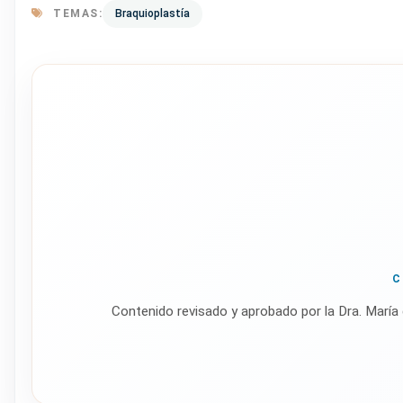
TEMAS:
Braquioplastía
C
Contenido revisado y aprobado por la Dra. María 