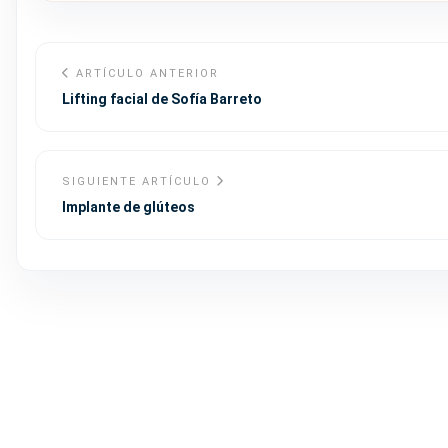
ARTÍCULO ANTERIOR
Lifting facial de Sofía Barreto
SIGUIENTE ARTÍCULO
Implante de glúteos