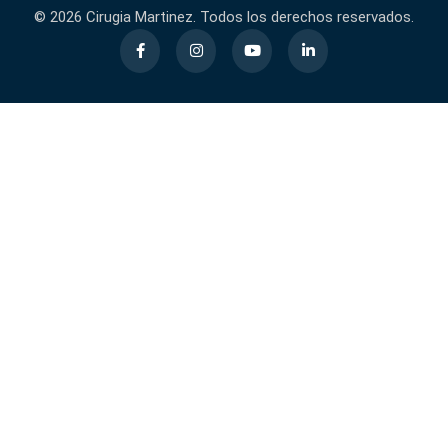
© 2026 Cirugia Martinez. Todos los derechos reservados.