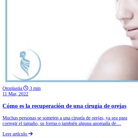
Otoplastia
3 min
11 Mar, 2022
Cómo es la recuperación de una cirugía de orejas
Muchas personas se someten a una cirugía de orejas, ya sea para
corregir el tamaño, su forma o también alguna anomalía de…
Leer artículo