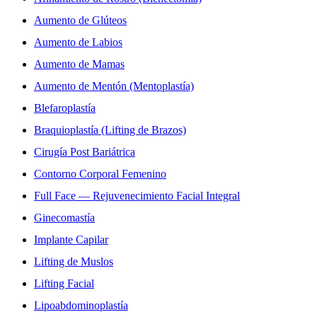
Aumento de Glúteos
Aumento de Labios
Aumento de Mamas
Aumento de Mentón (Mentoplastía)
Blefaroplastía
Braquioplastía (Lifting de Brazos)
Cirugía Post Bariátrica
Contorno Corporal Femenino
Full Face — Rejuvenecimiento Facial Integral
Ginecomastía
Implante Capilar
Lifting de Muslos
Lifting Facial
Lipoabdominoplastía