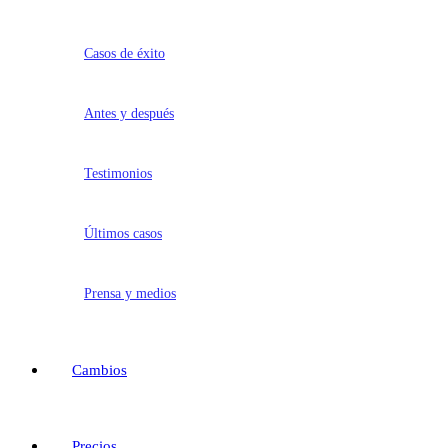
Casos de éxito
Antes y después
Testimonios
Últimos casos
Prensa y medios
Cambios
Precios