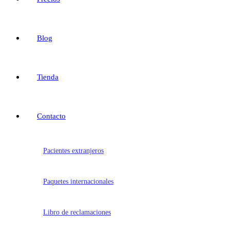
Blog
Tienda
Contacto
Pacientes extranjeros
Paquetes internacionales
Libro de reclamaciones