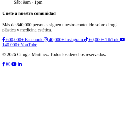
Sáb: 9am - 1pm
Únete a nuestra comunidad
Más de 840,000 personas siguen nuestro contenido sobre cirugía
plástica y medicina estética.
600,000+
Facebook
40,000+
Instagram
60,000+
TikTok
140,000+
YouTube
© 2026 Cirugia Martinez. Todos los derechos reservados.