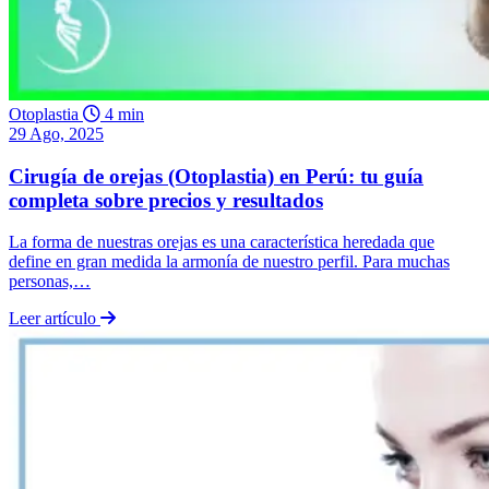
Otoplastia
4 min
29 Ago, 2025
Cirugía de orejas (Otoplastia) en Perú: tu guía
completa sobre precios y resultados
La forma de nuestras orejas es una característica heredada que
define en gran medida la armonía de nuestro perfil. Para muchas
personas,…
Leer artículo