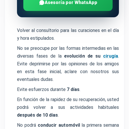
Asesoría por WhatsApp
Volver al consultorio para las curaciones en el día
y hora estipulados.
No se preocupe por las formas intermedias en las
diversas fases de la
evolución de su
cirugía
.
Evite deprimirse por las opiniones de los amigos
en esta fase inicial, aclare con nosotros sus
eventuales dudas.
Evite esfuerzos durante
7 días
.
En función de la rapidez de su recuperación, usted
podrá volver a sus actividades habituales
después de 10 días
.
No podrá
conducir automóvil
la primera semana