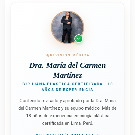
REVISIÓN MÉDICA
Dra. María del Carmen
Martínez
CIRUJANA PLÁSTICA CERTIFICADA · 18
AÑOS DE EXPERIENCIA
Contenido revisado y aprobado por la Dra. María
del Carmen Martínez y su equipo médico. Más de
18 años de experiencia en cirugía plástica
certificada en Lima, Perú.