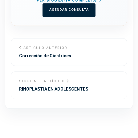
VER BIOGRAFÍA COMPLETA
AGENDAR CONSULTA
ARTÍCULO ANTERIOR
Corrección de Cicatrices
SIGUIENTE ARTÍCULO
RINOPLASTIA EN ADOLESCENTES