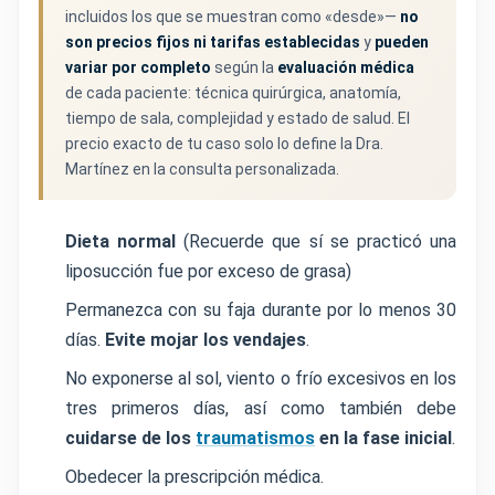
incluidos los que se muestran como «desde»—
no
son precios fijos ni tarifas establecidas
y
pueden
variar por completo
según la
evaluación médica
de cada paciente: técnica quirúrgica, anatomía,
tiempo de sala, complejidad y estado de salud. El
precio exacto de tu caso solo lo define la Dra.
Martínez en la consulta personalizada.
Dieta normal
(Recuerde que sí se practicó una
liposucción fue por exceso de grasa)
Permanezca con su faja durante por lo menos 30
días.
Evite mojar los vendajes
.
No exponerse al sol, viento o frío excesivos en los
tres primeros días, así como también debe
cuidarse de los
traumatismos
en la fase inicial
.
Obedecer la prescripción médica.