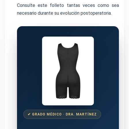
Consulte este folleto tantas veces como sea
necesario durante su evolución postoperatoria.
✔ GRADO MÉDICO · DRA. MARTÍNEZ