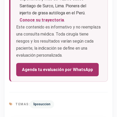
Santiago de Surco, Lima. Pionera del
injerto de grasa autóloga en el Perú.
Conoce su trayectoria
.
Este contenido es informativo y no reemplaza
una consulta médica. Toda cirugía tiene
riesgos y los resultados varían según cada
paciente; la indicación se define en una
evaluación personalizada.
Agenda tu evaluación por WhatsApp
TEMAS:
liposuccion