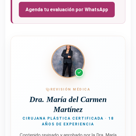
Agenda tu evaluación por WhatsApp
REVISIÓN MÉDICA
Dra. María del Carmen
Martínez
CIRUJANA PLÁSTICA CERTIFICADA · 18
AÑOS DE EXPERIENCIA
Contenido revisado y aprobado por la Dra. María