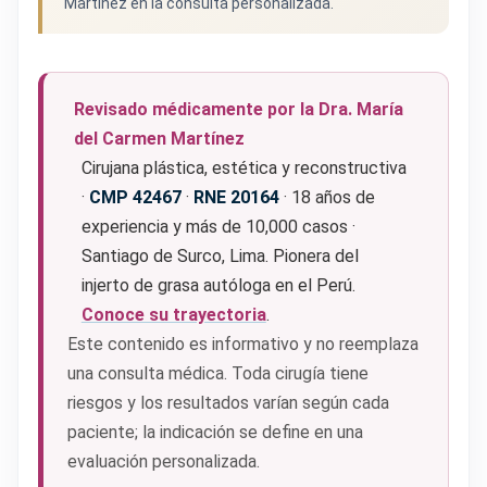
Martínez en la consulta personalizada.
Revisado médicamente por la Dra. María
del Carmen Martínez
Cirujana plástica, estética y reconstructiva
·
CMP 42467
·
RNE 20164
· 18 años de
experiencia y más de 10,000 casos ·
Santiago de Surco, Lima. Pionera del
injerto de grasa autóloga en el Perú.
Conoce su trayectoria
.
Este contenido es informativo y no reemplaza
una consulta médica. Toda cirugía tiene
riesgos y los resultados varían según cada
paciente; la indicación se define en una
evaluación personalizada.