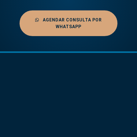
AGENDAR CONSULTA POR
WHATSAPP