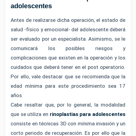
adolescentes
Antes de realizarse dicha operación, el estado de
salud -físico y emocional- del adolescente deberá
ser evaluado por un especialista. Asimismo, se le
comunicará los posibles riesgos y
complicaciones que existen en la operación y los
cuidados que deberá tener en el post operatorio.
Por ello, vale destacar que se recomienda que la
edad mínima para este procedimiento sea 17
años.
Cabe resaltar que, por lo general, la modalidad
que se utiliza en
rinoplastias para adolescentes
consiste en técnicas 3D con mínima invasión y un
corto periodo de recuperación. Es por ello que la