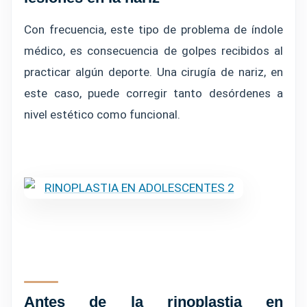
Con frecuencia, este tipo de problema de índole
médico, es consecuencia de golpes recibidos al
practicar algún deporte. Una cirugía de nariz, en
este caso, puede corregir tanto desórdenes a
nivel estético como funcional.
Antes de la rinoplastia en