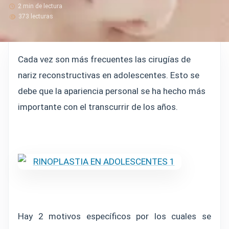
2 min de lectura
373 lecturas
Cada vez son más frecuentes las cirugías de
nariz reconstructivas en adolescentes. Esto se
debe que la apariencia personal se ha hecho más
importante con el transcurrir de los años.
Hay 2 motivos específicos por los cuales se