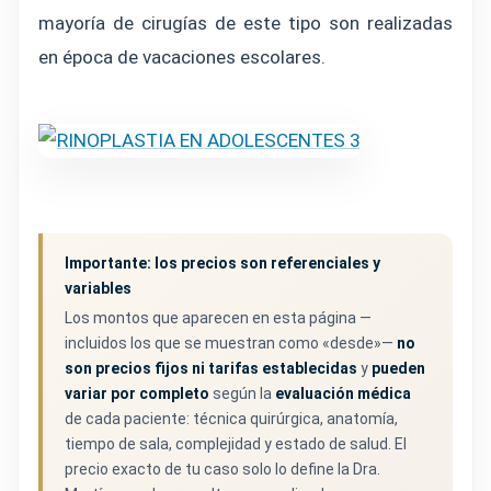
mayoría de cirugías de este tipo son realizadas
en época de vacaciones escolares.
Importante: los precios son referenciales y
variables
Los montos que aparecen en esta página —
incluidos los que se muestran como «desde»—
no
son precios fijos ni tarifas establecidas
y
pueden
variar por completo
según la
evaluación médica
de cada paciente: técnica quirúrgica, anatomía,
tiempo de sala, complejidad y estado de salud. El
precio exacto de tu caso solo lo define la Dra.