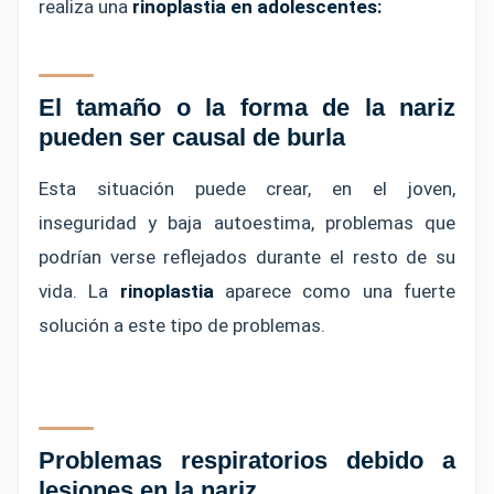
realiza una
rinoplastia en adolescentes:
El tamaño o la forma de la nariz
pueden ser causal de burla
Esta situación puede crear, en el joven,
inseguridad y baja autoestima, problemas que
podrían verse reflejados durante el resto de su
vida. La
rinoplastia
aparece como una fuerte
solución
a este tipo de problemas.
Problemas respiratorios debido a
lesiones en la nariz