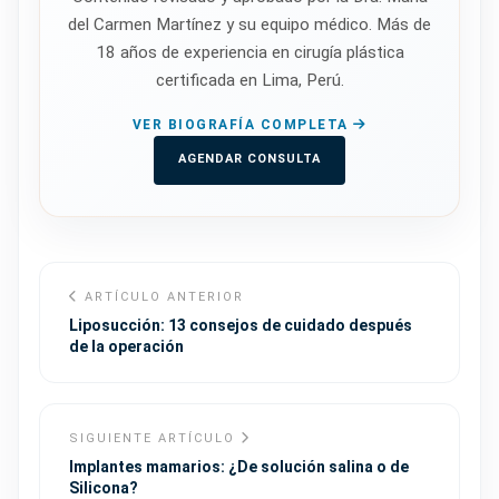
del Carmen Martínez y su equipo médico. Más de
18 años de experiencia en cirugía plástica
certificada en Lima, Perú.
VER BIOGRAFÍA COMPLETA
AGENDAR CONSULTA
ARTÍCULO ANTERIOR
Liposucción: 13 consejos de cuidado después
de la operación
SIGUIENTE ARTÍCULO
Implantes mamarios: ¿De solución salina o de
Silicona?