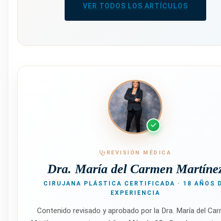
VER TODOS LOS ARTÍCULOS
REVISIÓN MÉDICA
Dra. María del Carmen Martíne
CIRUJANA PLÁSTICA CERTIFICADA · 18 AÑOS 
EXPERIENCIA
Contenido revisado y aprobado por la Dra. María del Ca