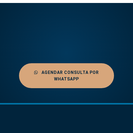
AGENDAR CONSULTA POR
WHATSAPP