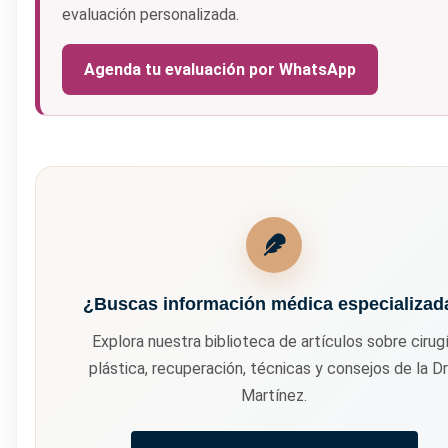
evaluación personalizada.
Agenda tu evaluación por WhatsApp
¿Buscas información médica especializad
Explora nuestra biblioteca de artículos sobre cirug
plástica, recuperación, técnicas y consejos de la Dr
Martínez.