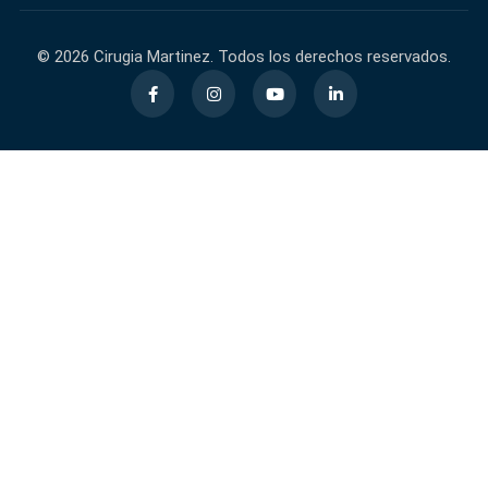
© 2026 Cirugia Martinez. Todos los derechos reservados.