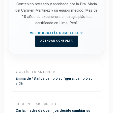
Contenido revisado y aprobado por la Dra. María
del Carmen Martínez y su equipo médico. Más de
18 años de experiencia en cirugía plástica
certificada en Lima, Perú.
VER BIOGRAFÍA COMPLETA
AGENDAR CONSULTA
ARTÍCULO ANTERIOR
Emma de 48 años cambió su figura, cambió su
vida
SIGUIENTE ARTÍCULO
Carla, madre de dos hijos decide cambiar su