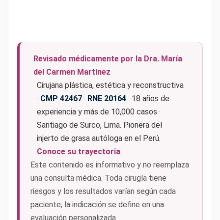
Revisado médicamente por la Dra. María
del Carmen Martínez
Cirujana plástica, estética y reconstructiva
·
CMP 42467
·
RNE 20164
· 18 años de
experiencia y más de 10,000 casos ·
Santiago de Surco, Lima. Pionera del
injerto de grasa autóloga en el Perú.
Conoce su trayectoria
.
Este contenido es informativo y no reemplaza
una consulta médica. Toda cirugía tiene
riesgos y los resultados varían según cada
paciente; la indicación se define en una
evaluación personalizada.