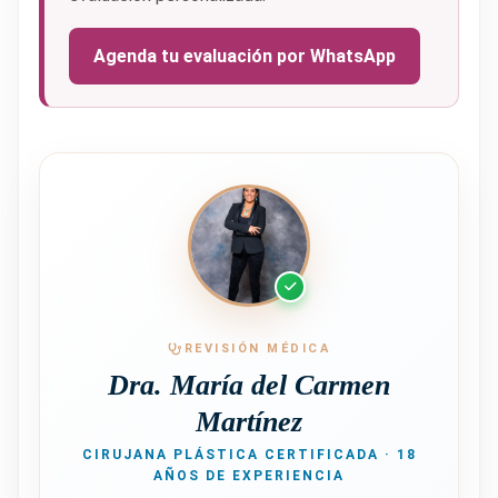
Agenda tu evaluación por WhatsApp
REVISIÓN MÉDICA
Dra. María del Carmen
Martínez
CIRUJANA PLÁSTICA CERTIFICADA · 18
AÑOS DE EXPERIENCIA