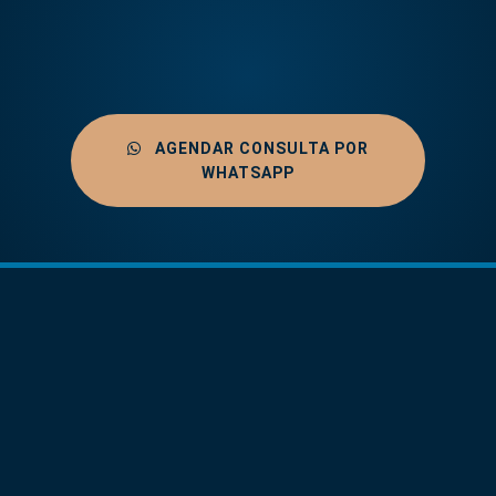
AGENDAR CONSULTA POR
WHATSAPP