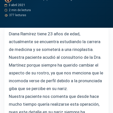
3 abril 2021
2 min de lectura
377 lecturas
Diana Ramírez tiene 23 años de edad,
actualmente se encuentra estudiando la carrera
de medicina y se someterá a una rinoplastia.
Nuestra paciente acudió al consultorio de la Dra.
Martínez porque siempre ha querido cambiar el
aspecto de su rostro, ya que nos menciona que le
incomoda verse de perfil debido a la pronunciada
giba que se percibe en su nariz.
Nuestra paciente nos comenta que desde hace
mucho tiempo quería realizarse esta operación,
pues este detalle en su nariz siempre ha