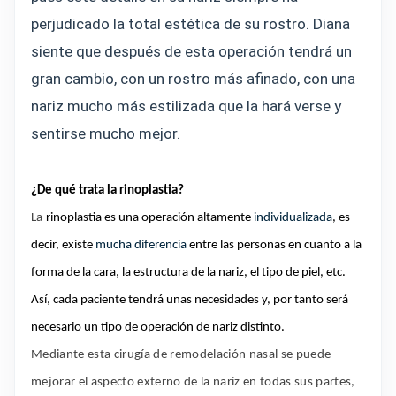
perjudicado la total estética de su rostro. Diana
siente que después de esta operación tendrá un
gran cambio, con un rostro más afinado, con una
nariz mucho más estilizada que la hará verse y
sentirse mucho mejor.
¿De qué trata la rinoplastia?
La
rinoplastia
es una operación altamente
individualizada
, es
decir, existe
mucha diferencia
entre las personas en cuanto a la
forma de la cara, la estructura de la nariz, el tipo de piel, etc.
Así, cada paciente tendrá unas necesidades y, por tanto será
necesario un tipo de operación de nariz distinto.
Mediante esta cirugía de remodelación nasal se puede
mejorar el aspecto externo de la nariz en todas sus partes,