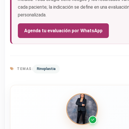
cada paciente; la indicación se define en una evaluació
personalizada.
Agenda tu evaluación por WhatsApp
TEMAS:
Rinoplastia