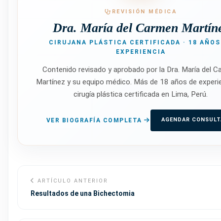
REVISIÓN MÉDICA
Dra. María del Carmen Martín
CIRUJANA PLÁSTICA CERTIFICADA · 18 AÑOS
EXPERIENCIA
Contenido revisado y aprobado por la Dra. María del 
Martínez y su equipo médico. Más de 18 años de experi
cirugía plástica certificada en Lima, Perú.
AGENDAR CONSULT
VER BIOGRAFÍA COMPLETA
ARTÍCULO ANTERIOR
Resultados de una Bichectomia