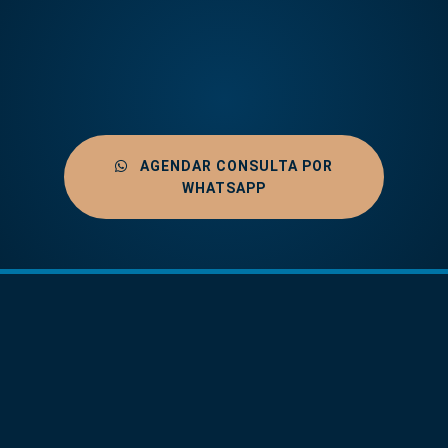
AGENDAR CONSULTA POR
WHATSAPP