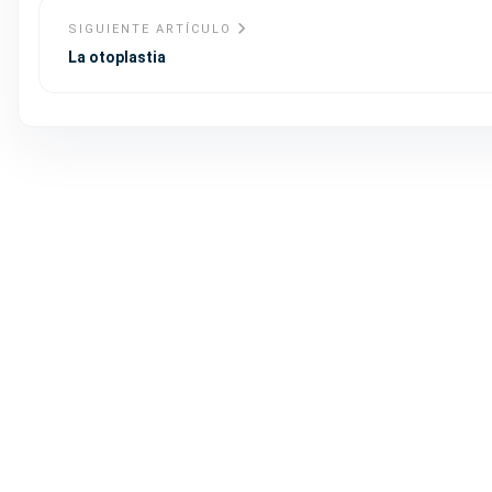
SIGUIENTE ARTÍCULO
La otoplastia