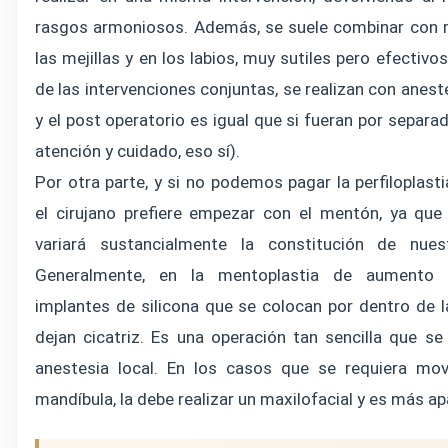
rasgos armoniosos. Además, se suele combinar con 
las mejillas y en los labios, muy sutiles pero efectivos
de las intervenciones conjuntas, se realizan con anest
y el post operatorio es igual que si fueran por separ
atención y cuidado, eso sí).
Por otra parte, y si no podemos pagar la perfiloplast
el cirujano prefiere empezar con el mentón, ya qu
variará sustancialmente la constitución de nues
Generalmente, en la mentoplastia de aumento s
implantes de silicona que se colocan por dentro de l
dejan cicatriz. Es una operación tan sencilla que se
anestesia local. En los casos que se requiera mo
mandíbula, la debe realizar un maxilofacial y es más a